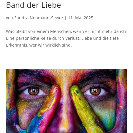
Band der Liebe
von
Sandra Neumann-Sewcz
|
11. Mai 2025
Was bleibt von einem Menschen, wenn er nicht mehr da ist?
Eine persönliche Reise durch Verlust, Liebe und die tiefe
Erkenntnis, wer wir wirklich sind.