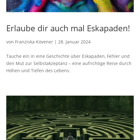
Erlaube dir auch mal Eskapaden!
von
Franziska Kövener
|
28. Januar 2024
Tauche ein in eine Geschichte über Eskapaden, Fehler und
den Mut zur Selbstakzeptanz – eine aufrichtige Reise durch
Höhen und Tiefen des Lebens.