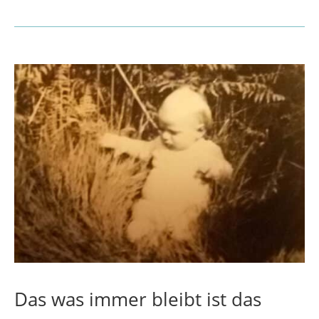
Das was immer bleibt ist das