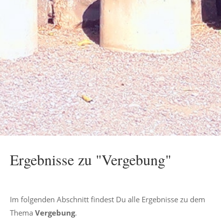
Ergebnisse zu "Vergebung"
Im folgenden Abschnitt findest Du alle Ergebnisse zu dem
Thema
Vergebung
.