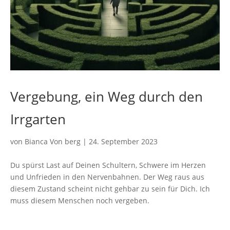
Vergebung, ein Weg durch den
Irrgarten
von
Bianca Von berg
|
24. September 2023
Du spürst Last auf Deinen Schultern, Schwere im Herzen
und Unfrieden in den Nervenbahnen. Der Weg raus aus
diesem Zustand scheint nicht gehbar zu sein für Dich. Ich
muss diesem Menschen noch vergeben.