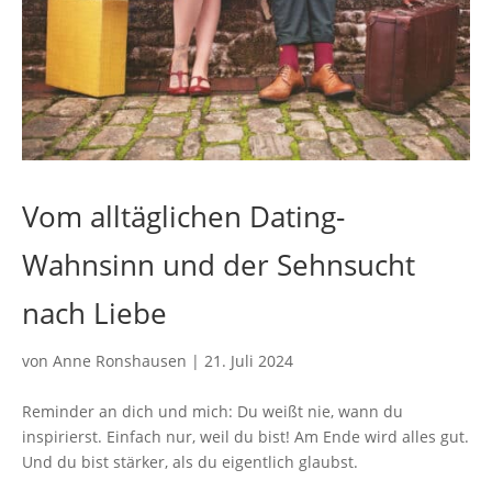
Vom alltäglichen Dating-
Wahnsinn und der Sehnsucht
nach Liebe
von
Anne Ronshausen
|
21. Juli 2024
Reminder an dich und mich: Du weißt nie, wann du
inspirierst. Einfach nur, weil du bist! Am Ende wird alles gut.
Und du bist stärker, als du eigentlich glaubst.