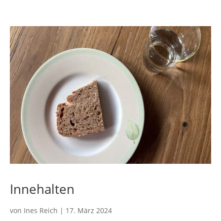
Innehalten
von
Ines Reich
|
17. März 2024