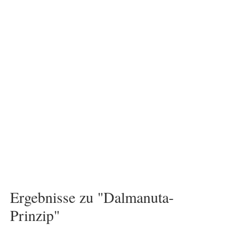
Ergebnisse zu "Dalmanuta-
Prinzip"