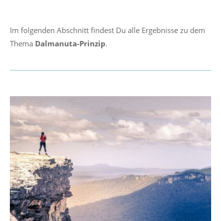
Im folgenden Abschnitt findest Du alle Ergebnisse zu dem
Thema
Dalmanuta-Prinzip
.