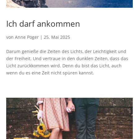
Ich darf ankommen
von
Anne Poger
|
25. Mai 2025
Darum genieße die Zeiten des Lichts, der Leichtigkeit und
der Freiheit. Und vertraue in den dunklen Zeiten, dass das
Licht zurückkommen wird. Denn du bist das Licht, auch
wenn du es eine Zeit nicht spüren kannst.