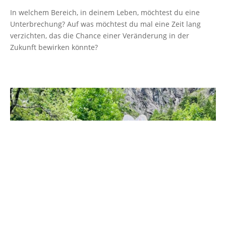
In welchem Bereich, in deinem Leben, möchtest du eine
Unterbrechung? Auf was möchtest du mal eine Zeit lang
verzichten, das die Chance einer Veränderung in der
Zukunft bewirken könnte?