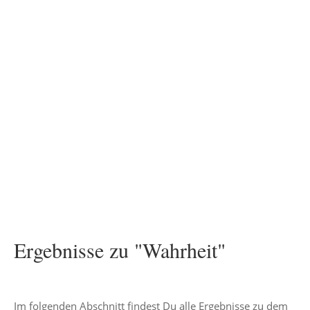
Ergebnisse zu "Wahrheit"
Im folgenden Abschnitt findest Du alle Ergebnisse zu dem