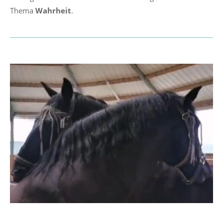
Thema
Wahrheit
.