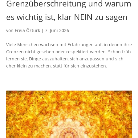
Grenzüberschreitung und warum
es wichtig ist, klar NEIN zu sagen
von
Freia Öztürk
|
7. Juni 2026
Viele Menschen wachsen mit Erfahrungen auf, in denen ihre
Grenzen nicht gesehen oder respektiert werden. Schon früh
lernen sie, Dinge auszuhalten, sich anzupassen und sich
eher klein zu machen, statt für sich einzustehen.