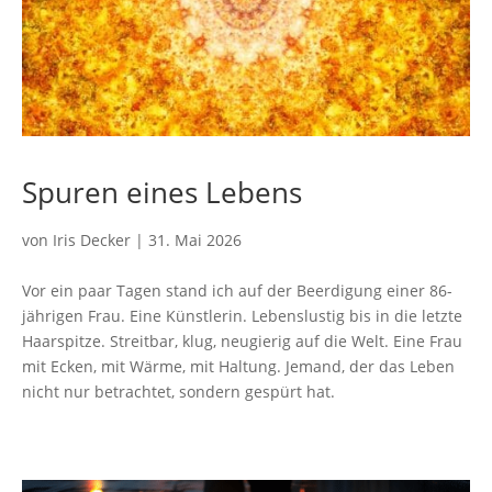
Spuren eines Lebens
von
Iris Decker
|
31. Mai 2026
Vor ein paar Tagen stand ich auf der Beerdigung einer 86-
jährigen Frau. Eine Künstlerin. Lebenslustig bis in die letzte
Haarspitze. Streitbar, klug, neugierig auf die Welt. Eine Frau
mit Ecken, mit Wärme, mit Haltung. Jemand, der das Leben
nicht nur betrachtet, sondern gespürt hat.