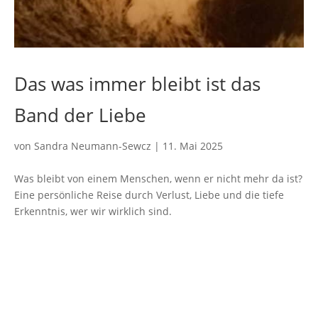
Das was immer bleibt ist das
Band der Liebe
von
Sandra Neumann-Sewcz
|
11. Mai 2025
Was bleibt von einem Menschen, wenn er nicht mehr da ist?
Eine persönliche Reise durch Verlust, Liebe und die tiefe
Erkenntnis, wer wir wirklich sind.