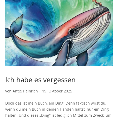
Ich habe es vergessen
von
Antje Heinrich
|
19. Oktober 2025
Doch das ist mein Buch, ein Ding. Denn faktisch wirst du,
wenn du mein Buch in deinen Händen hältst, nur ein Ding
halten. Und dieses „Ding“ ist lediglich Mittel zum Zweck, um