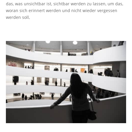
das, was unsichtbar ist, sichtbar werden zu lassen, um das,
woran sich erinnert werden und nicht wieder vergessen
werden soll,