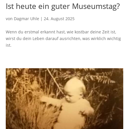
Ist heute ein guter Museumstag?
von
Dagmar Uhle
|
24. August 2025
Wenn du erstmal erkannt hast, wie kostbar deine Zeit ist,
wirst du dein Leben darauf ausrichten, was wirklich wichtig
ist.