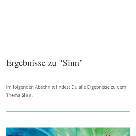
Ergebnisse zu "Sinn"
Im folgenden Abschnitt findest Du alle Ergebnisse zu dem
Thema
Sinn
.