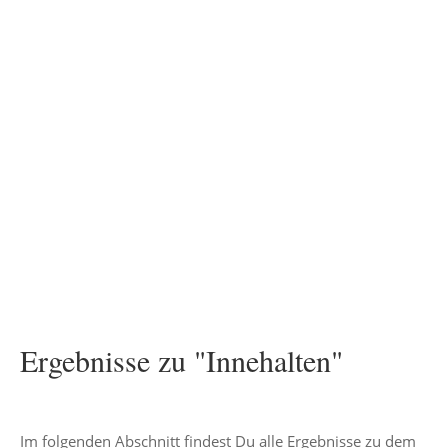
Ergebnisse zu "Innehalten"
Im folgenden Abschnitt findest Du alle Ergebnisse zu dem