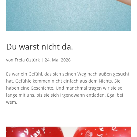
Du warst nicht da.
von
Freia Öztürk
|
24. Mai 2026
Es war ein Gefühl, das sich seinen Weg nach außen gesucht
hat. Gefühle kommen nicht einfach aus dem Nichts. Sie
haben eine Geschichte. Und manchmal tragen wir sie so
lange mit uns, bis sie sich irgendwann entladen. Egal bei
wem.