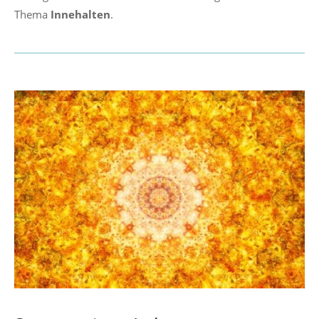
Thema
Innehalten
.