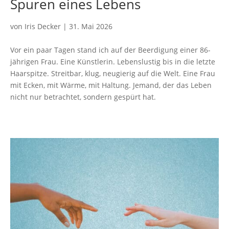
Spuren eines Lebens
von
Iris Decker
|
31. Mai 2026
Vor ein paar Tagen stand ich auf der Beerdigung einer 86-
jährigen Frau. Eine Künstlerin. Lebenslustig bis in die letzte
Haarspitze. Streitbar, klug, neugierig auf die Welt. Eine Frau
mit Ecken, mit Wärme, mit Haltung. Jemand, der das Leben
nicht nur betrachtet, sondern gespürt hat.