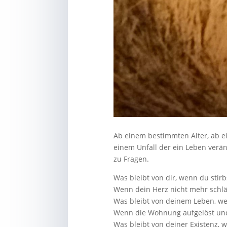
Ab einem bestimmten Alter, ab e
einem Unfall der ein Leben ver
zu Fragen.
Was bleibt von dir, wenn du stirb
Wenn dein Herz nicht mehr schläg
Was bleibt von deinem Leben, we
Wenn die Wohnung aufgelöst und 
Was bleibt von deiner Existenz, 