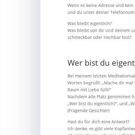
Wenn es keine Adresse und kein 
und du unter deiner Telefonnumm
Was bleibt eigentlich?
Was bleibt von dir und deinem Le
schmeckbar oder riechbar bist?
Wer bist du eigent
Bei meinem letzten Meditationsa
Worten begrüßt: „Mache dir mal 
Raum mit Liebe füllt!“
Nachdem alle Platz genommen hat
„Wer bist du eigentlich?“, und „
(Fragende Gesichter)
Hast du für dich eine Antwort?
Ich denke, es gibt viele Kopfant