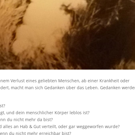
inem Verlust eines geliebten Menschen, ab einer Krankheit oder
ändert, macht man sich Gedanken über das Leben. Gedanken werd
st?
t, und dein menschlicher Körper leblos ist?
nn du nicht mehr da bist?
alles an Hab & Gut verteilt, oder gar weggeworfen wurde?
wenn du nicht mehr erreichbar bist?