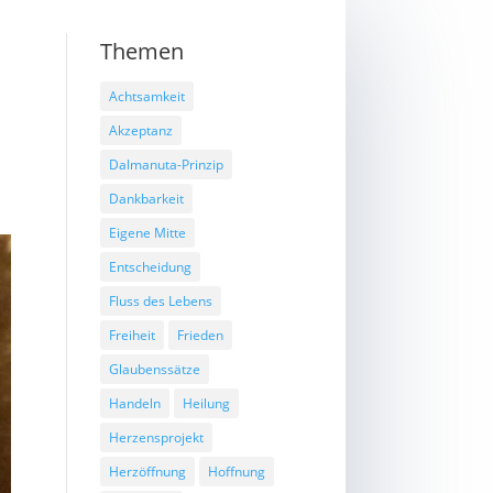
Themen
Achtsamkeit
Akzeptanz
Dalmanuta-Prinzip
Dankbarkeit
Eigene Mitte
Entscheidung
Fluss des Lebens
Freiheit
Frieden
Glaubenssätze
Handeln
Heilung
Herzensprojekt
Herzöffnung
Hoffnung