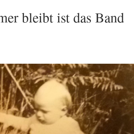
er bleibt ist das Band