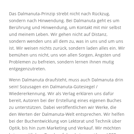
Das Dalmanuta-Prinzip strebt nicht nach Rückzug,
sondern nach Hinwendung. Bei Dalmanuta geht es um
Berührung und Hinwendung, um Kontakt mit mir selbst
und meinem Leben. Wir gehen nicht auf Distanz,
sondern wenden uns all dem zu, was in uns und um uns
ist. Wir weisen nichts zurück, sondern laden alles ein. Wir
bemühen uns nicht, uns von allen Sorgen, Ängsten und
Problemen zu befreien, sondern lernen ihnen mutig
entgegenzutreten.
Wenn Dalmanuta draufsteht, muss auch Dalmanuta drin
sein! Sozusagen ein Dalmanuta-Gütesiegel /
Wiedererkennung. Wir als Verlag erklären uns dafür
bereit, Autoren bei der Erstellung eines eigenen Buches
zu unterstützen. Dabei veröffentlichen wir Werke, die
den Werten der Dalmanuta-Welt entsprechen. Wir helfen
bei der Buchentwicklung von Lektorat und Technik über
Optik, bis hin zum Marketing und Verkauf. Wir möchten