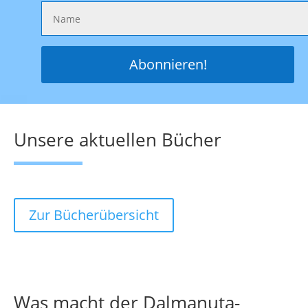
Unsere aktuellen Bücher
Zur Bücherübersicht
Was macht der Dalmanuta-