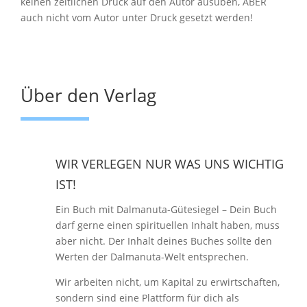
keinen zeitlichen Druck auf den Autor ausüben, ABER
auch nicht vom Autor unter Druck gesetzt werden!
Über den Verlag
WIR VERLEGEN NUR WAS UNS WICHTIG
IST!
Ein Buch mit Dalmanuta-Gütesiegel – Dein Buch
darf gerne einen spirituellen Inhalt haben, muss
aber nicht. Der Inhalt deines Buches sollte den
Werten der Dalmanuta-Welt entsprechen.
Wir arbeiten nicht, um Kapital zu erwirtschaften,
sondern sind eine Plattform für dich als