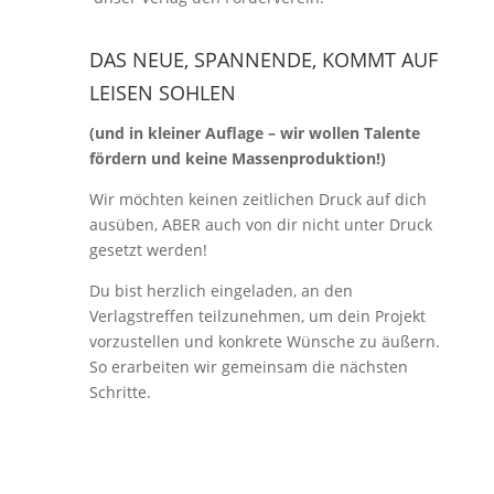
DAS NEUE, SPANNENDE, KOMMT AUF
LEISEN SOHLEN
(und in kleiner Auflage – wir wollen Talente
fördern und keine Massenproduktion!)
Wir möchten keinen zeitlichen Druck auf dich
ausüben, ABER auch von dir nicht unter Druck
gesetzt werden!
Du bist herzlich eingeladen, an den
Verlagstreffen teilzunehmen, um dein Projekt
vorzustellen und konkrete Wünsche zu äußern.
So erarbeiten wir gemeinsam die nächsten
Schritte.