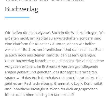
Buchverlag
Wir helfen dir, dein eigenes Buch in die Welt zu bringen. Wir
arbeiten nicht, um Kapital zu erwirtschaften, sondern sind
eine Plattform für Künstler / Autoren, denen wir helfen
wollen, ihr Buch zu veröffentlichen. Und dann soll das Buch
ja auch noch aus deiner Hand zu den Lesern gelangen.
Unser Buchverlag besteht aus 5 Personen, die verschiedene
Aufgaben erfüllen. Im Erstkontakt werden grundlegende
Fragen geklärt und geholfen, das Konzept zu erarbeiten.
Später wird das Buch durch das Lektorat überarbeitet. Hier
geht es um Rechtschreibung, Grammatik, Logik, Kontinuität
und inhaltliche Richtigkeit. Wenn du dich angesprochen
fühlst, dann nimm doch gern Kontakt auf!