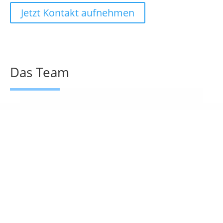
Jetzt Kontakt aufnehmen
Das Team