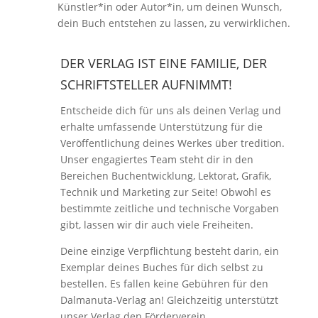
Künstler*in oder Autor*in, um deinen Wunsch,
dein Buch entstehen zu lassen, zu verwirklichen.
DER VERLAG IST EINE FAMILIE, DER
SCHRIFTSTELLER AUFNIMMT!
Entscheide dich für uns als deinen Verlag und
erhalte umfassende Unterstützung für die
Veröffentlichung deines Werkes über tredition.
Unser engagiertes Team steht dir in den
Bereichen Buchentwicklung, Lektorat, Grafik,
Technik und Marketing zur Seite! Obwohl es
bestimmte zeitliche und technische Vorgaben
gibt, lassen wir dir auch viele Freiheiten.
Deine einzige Verpflichtung besteht darin, ein
Exemplar deines Buches für dich selbst zu
bestellen. Es fallen keine Gebühren für den
Dalmanuta-Verlag an! Gleichzeitig unterstützt
unser Verlag den Förderverein.