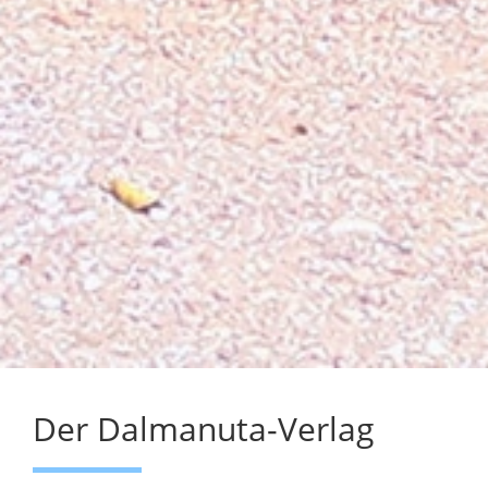
Der Dalmanuta-Verlag