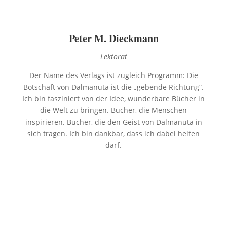
Peter M. Dieckmann
Lektorat
Der Name des Verlags ist zugleich Programm: Die
Botschaft von Dalmanuta ist die „gebende Richtung“.
Ich bin fasziniert von der Idee, wunderbare Bücher in
die Welt zu bringen. Bücher, die Menschen
inspirieren. Bücher, die den Geist von Dalmanuta in
sich tragen. Ich bin dankbar, dass ich dabei helfen
darf.