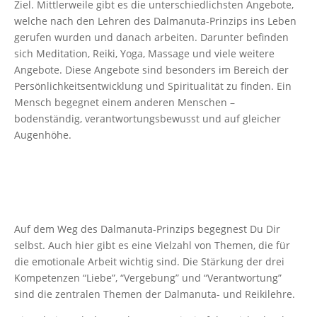
Ziel. Mittlerweile gibt es die unterschiedlichsten Angebote,
welche nach den Lehren des Dalmanuta-Prinzips ins Leben
gerufen wurden und danach arbeiten. Darunter befinden
sich Meditation, Reiki, Yoga, Massage und viele weitere
Angebote. Diese Angebote sind besonders im Bereich der
Persönlichkeitsentwicklung und Spiritualität zu finden. Ein
Mensch begegnet einem anderen Menschen –
bodenständig, verantwortungsbewusst und auf gleicher
Augenhöhe.
Auf dem Weg des Dalmanuta-Prinzips begegnest Du Dir
selbst. Auch hier gibt es eine Vielzahl von Themen, die für
die emotionale Arbeit wichtig sind. Die Stärkung der drei
Kompetenzen “Liebe”, “Vergebung” und “Verantwortung”
sind die zentralen Themen der Dalmanuta- und Reikilehre.