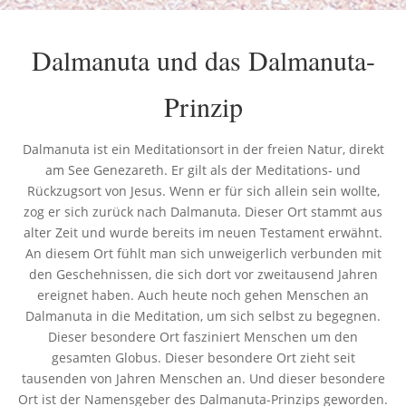
Dalmanuta und das Dalmanuta-
Prinzip
Dalmanuta ist ein Meditationsort in der freien Natur, direkt
am See Genezareth. Er gilt als der Meditations- und
Rückzugsort von Jesus. Wenn er für sich allein sein wollte,
zog er sich zurück nach Dalmanuta. Dieser Ort stammt aus
alter Zeit und wurde bereits im neuen Testament erwähnt.
An diesem Ort fühlt man sich unweigerlich verbunden mit
den Geschehnissen, die sich dort vor zweitausend Jahren
ereignet haben. Auch heute noch gehen Menschen an
Dalmanuta in die Meditation, um sich selbst zu begegnen.
Dieser besondere Ort fasziniert Menschen um den
gesamten Globus. Dieser besondere Ort zieht seit
tausenden von Jahren Menschen an. Und dieser besondere
Ort ist der Namensgeber des Dalmanuta-Prinzips geworden.