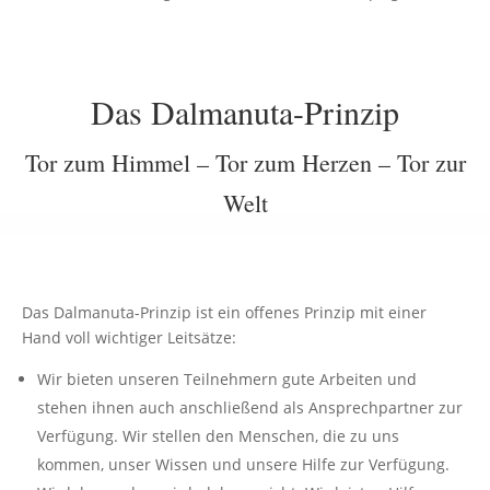
Das Dalmanuta-Prinzip
Tor zum Himmel – Tor zum Herzen – Tor zur
Welt
Das Dalmanuta-Prinzip ist ein offenes Prinzip mit einer
Hand voll wichtiger Leitsätze:
Wir bieten unseren Teilnehmern gute Arbeiten und
stehen ihnen auch anschließend als Ansprechpartner zur
Verfügung. Wir stellen den Menschen, die zu uns
kommen, unser Wissen und unsere Hilfe zur Verfügung.