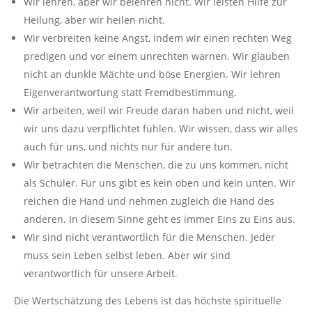
Wir lehren, aber wir belehren nicht. Wir leisten Hilfe zur
Heilung, aber wir heilen nicht.
Wir verbreiten keine Angst, indem wir einen rechten Weg
predigen und vor einem unrechten warnen. Wir glauben
nicht an dunkle Mächte und böse Energien. Wir lehren
Eigenverantwortung statt Fremdbestimmung.
Wir arbeiten, weil wir Freude daran haben und nicht, weil
wir uns dazu verpflichtet fühlen. Wir wissen, dass wir alles
auch für uns, und nichts nur für andere tun.
Wir betrachten die Menschen, die zu uns kommen, nicht
als Schüler. Für uns gibt es kein oben und kein unten. Wir
reichen die Hand und nehmen zugleich die Hand des
anderen. In diesem Sinne geht es immer Eins zu Eins aus.
Wir sind nicht verantwortlich für die Menschen. Jeder
muss sein Leben selbst leben. Aber wir sind
verantwortlich für unsere Arbeit.
Die Wertschätzung des Lebens ist das höchste spirituelle