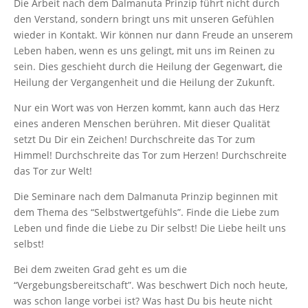
Die Arbeit nach dem Dalmanuta Prinzip führt nicht durch
den Verstand, sondern bringt uns mit unseren Gefühlen
wieder in Kontakt. Wir können nur dann Freude an unserem
Leben haben, wenn es uns gelingt, mit uns im Reinen zu
sein. Dies geschieht durch die Heilung der Gegenwart, die
Heilung der Vergangenheit und die Heilung der Zukunft.
Nur ein Wort was von Herzen kommt, kann auch das Herz
eines anderen Menschen berühren. Mit dieser Qualität
setzt Du Dir ein Zeichen! Durchschreite das Tor zum
Himmel! Durchschreite das Tor zum Herzen! Durchschreite
das Tor zur Welt!
Die Seminare nach dem Dalmanuta Prinzip beginnen mit
dem Thema des “Selbstwertgefühls”. Finde die Liebe zum
Leben und finde die Liebe zu Dir selbst! Die Liebe heilt uns
selbst!
Bei dem zweiten Grad geht es um die
“Vergebungsbereitschaft”. Was beschwert Dich noch heute,
was schon lange vorbei ist? Was hast Du bis heute nicht