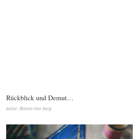
Rückblick und Demut…
Autor: Bianca Von berg