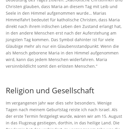
Christen glauben, dass Maria an diesem Tag mit Leib und
Seele in den Himmel aufgenommen wurde… Marias
Himmelfahrt bedeutet für katholische Christen, dass Maria
direkt nach ihrem irdischen Leben den Zustand erlangt hat,
in den andere Menschen erst nach der Auferstehung am
jüngsten Tag kommen. Das Symbol dahinter ist für viele
Gläubige mehr als nur ein Glaubensstandpunkt: Wenn die
als Mensch geborene Maria in den Himmel aufgenommen
wird, kann das jedem Menschen widerfahren. Maria
versinnbildlicht somit den erlösten Menschen.“
Religion und Gesellschaft
Im vergangenen Jahr war dies sehr besonders. Wenige
Tagen nach meinem Geburtstag reiste ich nach Israel. Als
der erste Termin festgelegt wurde, wären wir am 15. August
in das Flugzeug gestiegen, dorthin, in das heilige Land. Die