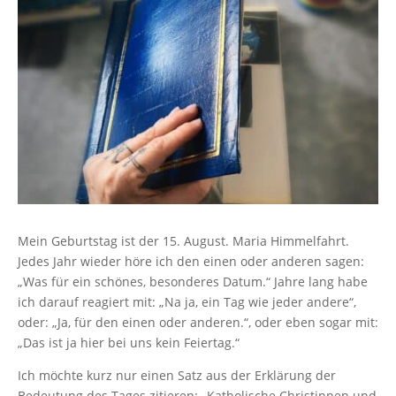
Mein Geburtstag ist der 15. August. Maria Himmelfahrt.
Jedes Jahr wieder höre ich den einen oder anderen sagen:
„Was für ein schönes, besonderes Datum.“ Jahre lang habe
ich darauf reagiert mit: „Na ja, ein Tag wie jeder andere“,
oder: „Ja, für den einen oder anderen.“, oder eben sogar mit:
„Das ist ja hier bei uns kein Feiertag.“
Ich möchte kurz nur einen Satz aus der Erklärung der
Bedeutung des Tages zitieren: „Katholische Christinnen und