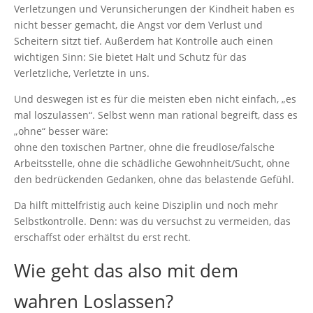
Verletzungen und Verunsicherungen der Kindheit haben es
nicht besser gemacht, die Angst vor dem Verlust und
Scheitern sitzt tief. Außerdem hat Kontrolle auch einen
wichtigen Sinn: Sie bietet Halt und Schutz für das
Verletzliche, Verletzte in uns.
Und deswegen ist es für die meisten eben nicht einfach, „es
mal loszulassen“. Selbst wenn man rational begreift, dass es
„ohne“ besser wäre:
ohne den toxischen Partner, ohne die freudlose/falsche
Arbeitsstelle, ohne die schädliche Gewohnheit/Sucht, ohne
den bedrückenden Gedanken, ohne das belastende Gefühl.
Da hilft mittelfristig auch keine Disziplin und noch mehr
Selbstkontrolle. Denn: was du versuchst zu vermeiden, das
erschaffst oder erhältst du erst recht.
Wie geht das also mit dem
wahren Loslassen?