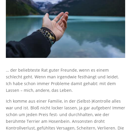
… der beliebteste Rat guter Freunde, wenn es einem
schlecht geht. Wenn man irgendwie festhängt und leidet.
Ich habe schon immer Probleme damit gehabt: mit dem
Lassen – mich, andere, das Leben.
Ich komme aus einer Familie, in der (Selbst-)Kontrolle alles
war und ist. Bloß nicht locker lassen, ja gar aufgeben! Immer
schön um jeden Preis fest- und durchhalten, wie der
berühmte Terrier am Hosenbein. Ansonsten droht
Kontrollverlust, gefühltes Versagen, Scheitern, Verlieren. Die