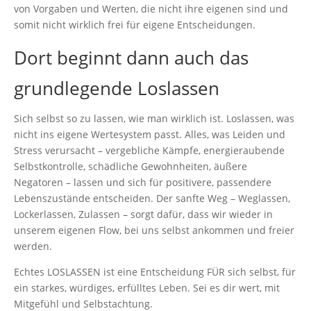
von Vorgaben und Werten, die nicht ihre eigenen sind und
somit nicht wirklich frei für eigene Entscheidungen.
Dort beginnt dann auch das
grundlegende Loslassen
Sich selbst so zu lassen, wie man wirklich ist. Loslassen, was
nicht ins eigene Wertesystem passt. Alles, was Leiden und
Stress verursacht – vergebliche Kämpfe, energieraubende
Selbstkontrolle, schädliche Gewohnheiten, äußere
Negatoren – lassen und sich für positivere, passendere
Lebenszustände entscheiden. Der sanfte Weg – Weglassen,
Lockerlassen, Zulassen – sorgt dafür, dass wir wieder in
unserem eigenen Flow, bei uns selbst ankommen und freier
werden.
Echtes LOSLASSEN ist eine Entscheidung FÜR sich selbst, für
ein starkes, würdiges, erfülltes Leben. Sei es dir wert, mit
Mitgefühl und Selbstachtung.