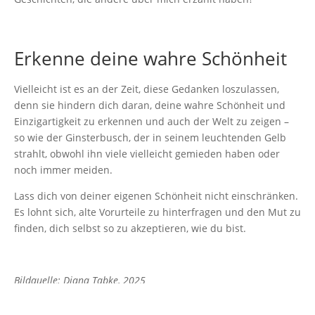
Erkenne deine wahre Schönheit
Vielleicht ist es an der Zeit, diese Gedanken loszulassen,
denn sie hindern dich daran, deine wahre Schönheit und
Einzigartigkeit zu erkennen und auch der Welt zu zeigen –
so wie der Ginsterbusch, der in seinem leuchtenden Gelb
strahlt, obwohl ihn viele vielleicht gemieden haben oder
noch immer meiden.
Lass dich von deiner eigenen Schönheit nicht einschränken.
Es lohnt sich, alte Vorurteile zu hinterfragen und den Mut zu
finden, dich selbst so zu akzeptieren, wie du bist.
Bildquelle: Diana Tabke, 2025