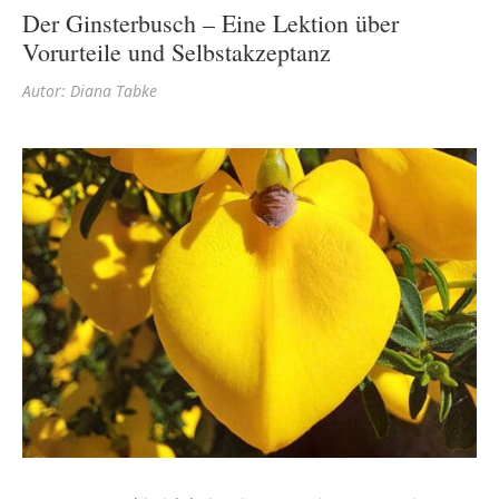
Der Ginsterbusch – Eine Lektion über
Vorurteile und Selbstakzeptanz
Autor: Diana Tabke