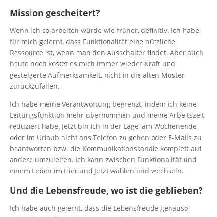
Mission gescheitert?
Wenn ich so arbeiten würde wie früher, definitiv. Ich habe
für mich gelernt, dass Funktionalität eine nützliche
Ressource ist, wenn man den Ausschalter findet. Aber auch
heute noch kostet es mich immer wieder Kraft und
gesteigerte Aufmerksamkeit, nicht in die alten Muster
zurückzufallen.
Ich habe meine Verantwortung begrenzt, indem ich keine
Leitungsfunktion mehr übernommen und meine Arbeitszeit
reduziert habe. Jetzt bin ich in der Lage, am Wochenende
oder im Urlaub nicht ans Telefon zu gehen oder E-Mails zu
beantworten bzw. die Kommunikationskanäle komplett auf
andere umzuleiten. Ich kann zwischen Funktionalität und
einem Leben im Hier und Jetzt wählen und wechseln.
Und die Lebensfreude, wo ist die geblieben?
Ich habe auch gelernt, dass die Lebensfreude genauso