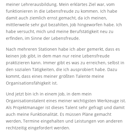
meiner Lehrerausbildung. Mein erklärtes Ziel war, vom
funktionieren in die Lebensfreude zu kommen. Ich habe
damit auch ziemlich ernst gemacht, da ich meinen,
mittlerweile sehr gut bezahlten, Job hingeworfen habe. Ich
habe versucht, mich und meine Berufstätigkeit neu zu
erfinden, im Sinne der Lebensfreude.
Nach mehreren Stationen habe ich aber gemerkt, dass es
keinen Job gibt, in dem man nur reine Lebensfreude
praktizieren kann. Immer gibt es was zu erreichen, selbst in
den sozialen Tätigkeiten, die ich ausprobiert habe. Dazu
kommt, dass eines meiner größten Talente meine
Organisationsfähigkeit ist.
Und jetzt bin ich in einem Job, in dem mein
Organisationstalent eines meiner wichtigsten Werkzeuge ist.
Als Projektmanager ist dieses Talent sehr gefragt und damit
auch meine Funktionalität. Es müssen Pläne gemacht
werden, Termine eingehalten und Leistungen von anderen
rechtzeitig eingefordert werden.