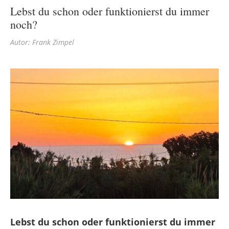
Lebst du schon oder funktionierst du immer
noch?
Autor: Frank Zimpel
Lebst du schon oder funktionierst du immer