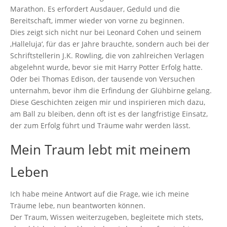
Marathon. Es erfordert Ausdauer, Geduld und die
Bereitschaft, immer wieder von vorne zu beginnen.
Dies zeigt sich nicht nur bei Leonard Cohen und seinem
‚Halleluja‘, für das er Jahre brauchte, sondern auch bei der
Schriftstellerin J.K. Rowling, die von zahlreichen Verlagen
abgelehnt wurde, bevor sie mit Harry Potter Erfolg hatte.
Oder bei Thomas Edison, der tausende von Versuchen
unternahm, bevor ihm die Erfindung der Glühbirne gelang.
Diese Geschichten zeigen mir und inspirieren mich dazu,
am Ball zu bleiben, denn oft ist es der langfristige Einsatz,
der zum Erfolg führt und Träume wahr werden lässt.
Mein Traum lebt mit meinem
Leben
Ich habe meine Antwort auf die Frage, wie ich meine
Träume lebe, nun beantworten können.
Der Traum, Wissen weiterzugeben, begleitete mich stets,