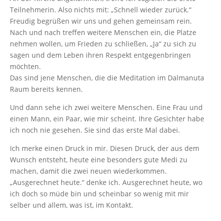
Teilnehmerin. Also nichts mit: „Schnell wieder zurück.“
Freudig begrüßen wir uns und gehen gemeinsam rein.
Nach und nach treffen weitere Menschen ein, die Platze
nehmen wollen, um Frieden zu schließen, „Ja“ zu sich zu
sagen und dem Leben ihren Respekt entgegenbringen
möchten.
Das sind jene Menschen, die die Meditation im Dalmanuta
Raum bereits kennen.
Und dann sehe ich zwei weitere Menschen. Eine Frau und
einen Mann, ein Paar, wie mir scheint. Ihre Gesichter habe
ich noch nie gesehen. Sie sind das erste Mal dabei.
Ich merke einen Druck in mir. Diesen Druck, der aus dem
Wunsch entsteht, heute eine besonders gute Medi zu
machen, damit die zwei neuen wiederkommen.
„Ausgerechnet heute.“ denke ich. Ausgerechnet heute, wo
ich doch so müde bin und scheinbar so wenig mit mir
selber und allem, was ist, im Kontakt.