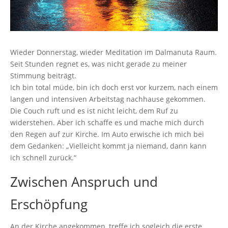
Wieder Donnerstag, wieder Meditation im Dalmanuta Raum.
Seit Stunden regnet es, was nicht gerade zu meiner
Stimmung beiträgt.
Ich bin total müde, bin ich doch erst vor kurzem, nach einem
langen und intensiven Arbeitstag nachhause gekommen.
Die Couch ruft und es ist nicht leicht, dem Ruf zu
widerstehen. Aber ich schaffe es und mache mich durch
den Regen auf zur Kirche. Im Auto erwische ich mich bei
dem Gedanken: „Vielleicht kommt ja niemand, dann kann
ich schnell zurück.“
Zwischen Anspruch und
Erschöpfung
An der Kirche angekommen, treffe ich sogleich die erste