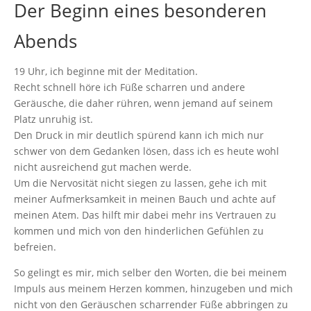
Der Beginn eines besonderen
Abends
19 Uhr, ich beginne mit der Meditation.
Recht schnell höre ich Füße scharren und andere
Geräusche, die daher rühren, wenn jemand auf seinem
Platz unruhig ist.
Den Druck in mir deutlich spürend kann ich mich nur
schwer von dem Gedanken lösen, dass ich es heute wohl
nicht ausreichend gut machen werde.
Um die Nervosität nicht siegen zu lassen, gehe ich mit
meiner Aufmerksamkeit in meinen Bauch und achte auf
meinen Atem. Das hilft mir dabei mehr ins Vertrauen zu
kommen und mich von den hinderlichen Gefühlen zu
befreien.
So gelingt es mir, mich selber den Worten, die bei meinem
Impuls aus meinem Herzen kommen, hinzugeben und mich
nicht von den Geräuschen scharrender Füße abbringen zu