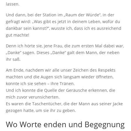
lassen.
Und dann, bei der Station im „Raum der Würde“, in der
gefragt wird: „Was gibt es jetzt in deinem Leben, wofür du
dankbar sein kannst?“, wusste ich, dass ich es ausreichend
gut machte!
Denn ich hörte sie, jene Frau, die zum ersten Mal dabei war,
„Danke“ sagen. Dieses „Danke“ galt dem Mann, der neben
ihr saß.
Am Ende, nachdem wir alle unser Zeichen des Respekts
machten und die Augen sich langsam wieder öffneten,
konnte ich sie sehen – ihre Tränen.
Und ich konnte die Quelle der Geräusche erkennen, die
mich zuvor verunsicherten.
Es waren die Taschentücher, die der Mann aus seiner Jacke
gezogen hatte, um sie ihr zu geben.
Wo Worte enden und Begegnung