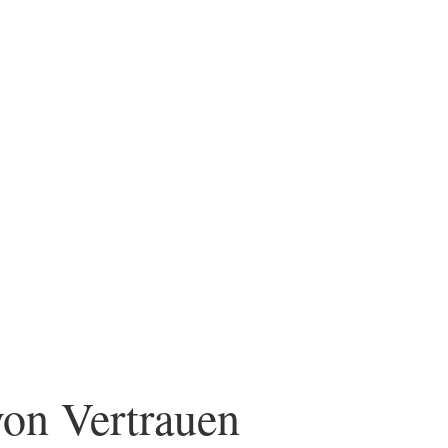
on Vertrauen