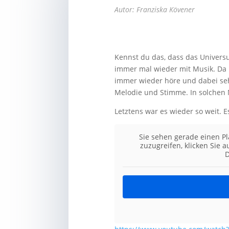
Autor: Franziska Kövener
Kennst du das, dass das Universu
immer mal wieder mit Musik. Da b
immer wieder höre und dabei se
Melodie und Stimme. In solchen
Letztens war es wieder so weit. 
Sie sehen gerade einen Pl
zuzugreifen, klicken Sie 
D