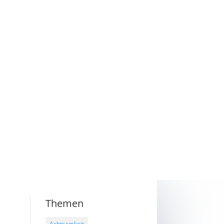
Themen
Achtsamkeit