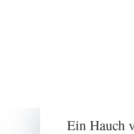
Ein Hauch v