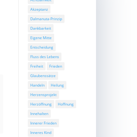
Akzeptanz
Dalmanuta-Prinzip
Dankbarkeit
Eigene Mitte
Entscheidung
Fluss des Lebens
Freiheit
Frieden
Glaubenssätze
Handeln
Heilung
Herzensprojekt
Herzöffnung
Hoffnung
Innehalten
Innerer Frieden
Inneres Kind