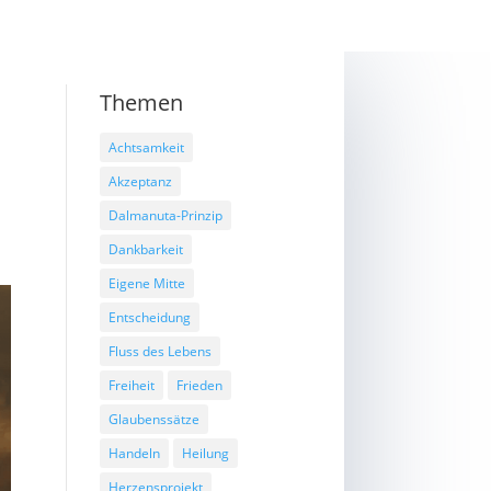
Themen
Achtsamkeit
Akzeptanz
Dalmanuta-Prinzip
Dankbarkeit
Eigene Mitte
Entscheidung
Fluss des Lebens
Freiheit
Frieden
Glaubenssätze
Handeln
Heilung
Herzensprojekt