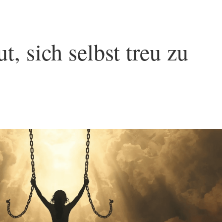
t, sich selbst treu zu