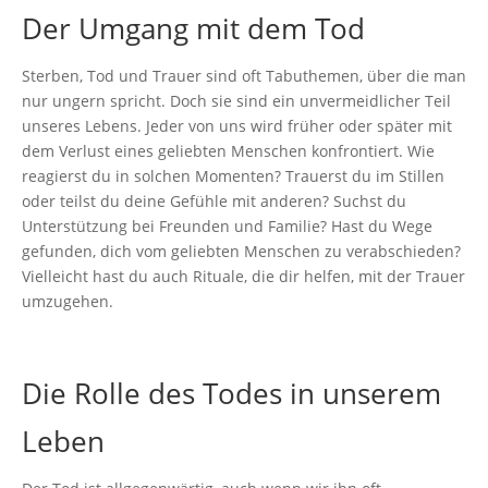
Der Umgang mit dem Tod
Sterben, Tod und Trauer sind oft Tabuthemen, über die man
nur ungern spricht. Doch sie sind ein unvermeidlicher Teil
unseres Lebens. Jeder von uns wird früher oder später mit
dem Verlust eines geliebten Menschen konfrontiert. Wie
reagierst du in solchen Momenten? Trauerst du im Stillen
oder teilst du deine Gefühle mit anderen? Suchst du
Unterstützung bei Freunden und Familie? Hast du Wege
gefunden, dich vom geliebten Menschen zu verabschieden?
Vielleicht hast du auch Rituale, die dir helfen, mit der Trauer
umzugehen.
Die Rolle des Todes in unserem
Leben