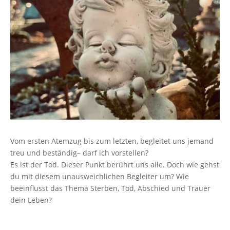
Vom ersten Atemzug bis zum letzten, begleitet uns jemand
treu und beständig– darf ich vorstellen?
Es ist der Tod. Dieser Punkt berührt uns alle. Doch wie gehst
du mit diesem unausweichlichen Begleiter um? Wie
beeinflusst das Thema Sterben, Tod, Abschied und Trauer
dein Leben?