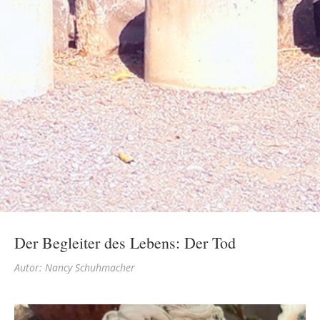
Der Begleiter des Lebens: Der Tod
Autor: Nancy Schuhmacher