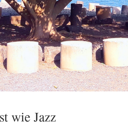
st wie Jazz