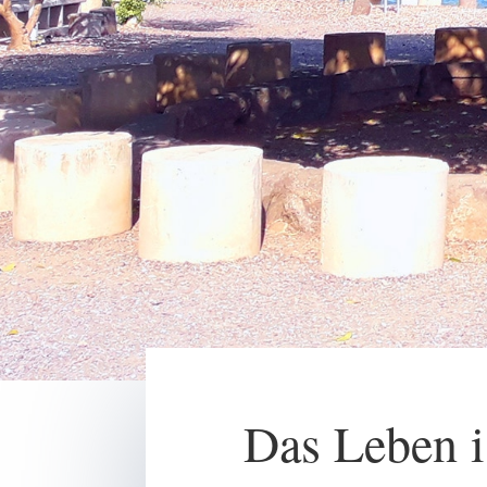
Das Leben i