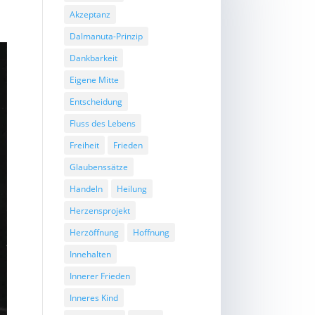
Akzeptanz
Dalmanuta-Prinzip
Dankbarkeit
Eigene Mitte
Entscheidung
Fluss des Lebens
Freiheit
Frieden
Glaubenssätze
Handeln
Heilung
Herzensprojekt
Herzöffnung
Hoffnung
Innehalten
Innerer Frieden
Inneres Kind