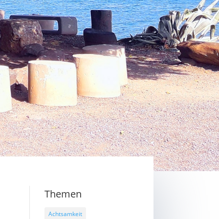
Themen
Achtsamkeit