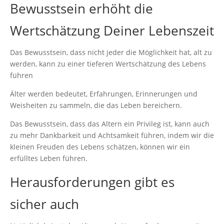
Bewusstsein erhöht die
Wertschätzung Deiner Lebenszeit
Das Bewusstsein, dass nicht jeder die Möglichkeit hat, alt zu
werden, kann zu einer tieferen Wertschätzung des Lebens
führen
Älter werden bedeutet, Erfahrungen, Erinnerungen und
Weisheiten zu sammeln, die das Leben bereichern.
Das Bewusstsein, dass das Altern ein Privileg ist, kann auch
zu mehr Dankbarkeit und Achtsamkeit führen, indem wir die
kleinen Freuden des Lebens schätzen, können wir ein
erfülltes Leben führen.
Herausforderungen gibt es
sicher auch