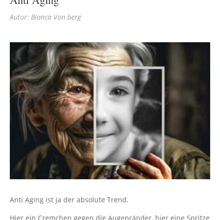
Autor: Bianca Von berg
Anti Aging ist ja der absolute Trend.
Hier ein Cremchen gegen die Augenränder, hier eine Spritze