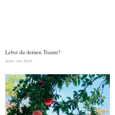
Lebst du deinen Traum?
Autor: Ines Reich