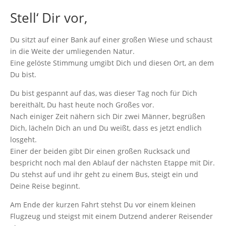
Stell‘ Dir vor,
Du sitzt auf einer Bank auf einer großen Wiese und schaust
in die Weite der umliegenden Natur.
Eine gelöste Stimmung umgibt Dich und diesen Ort, an dem
Du bist.
Du bist gespannt auf das, was dieser Tag noch für Dich
bereithält, Du hast heute noch Großes vor.
Nach einiger Zeit nähern sich Dir zwei Männer, begrüßen
Dich, lächeln Dich an und Du weißt, dass es jetzt endlich
losgeht.
Einer der beiden gibt Dir einen großen Rucksack und
bespricht noch mal den Ablauf der nächsten Etappe mit Dir.
Du stehst auf und ihr geht zu einem Bus, steigt ein und
Deine Reise beginnt.
Am Ende der kurzen Fahrt stehst Du vor einem kleinen
Flugzeug und steigst mit einem Dutzend anderer Reisender