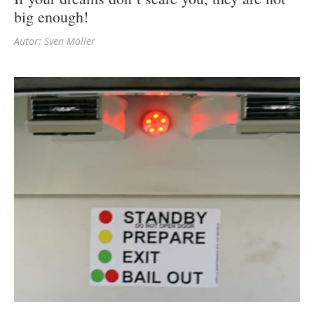
big enough!
Autor: Sven Möller