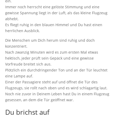
ein.
Immer noch herrscht eine gelöste Stimmung und eine
gewisse Spannung liegt in der Luft, als das kleine Flugzeug
abhebt.
Es fliegt ruhig in den blauen Himmel und Du hast einen
herrlichen Ausblick.
Die Menschen um Dich herum sind ruhig und doch
konzentriert.
Nach zwanzig Minuten wird es zum ersten Mal etwas
hektisch, jeder prüft sein Gepäck und eine gewisse
Vorfreude breitet sich aus.
Plötzlich ein durchdringender Ton und an der Tür leuchtet
eine Lampe auf.
Einer der Passagiere steht auf und öffnet die Tür des
Flugzeugs, sie rollt nach oben und es wird schlagartig laut.
Noch nie zuvor in Deinem Leben hast Du in einem Flugzeug
gesessen, an dem die Tür geöffnet war.
Du brichst auf