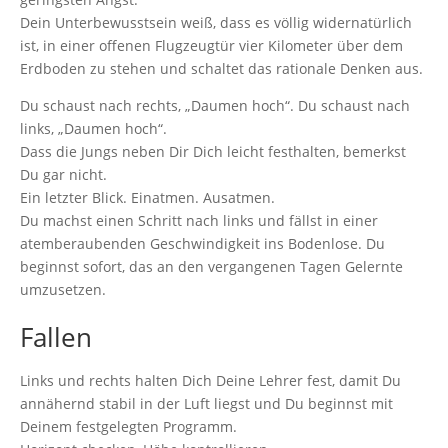
Dein Unterbewusstsein weiß, dass es völlig widernatürlich
ist, in einer offenen Flugzeugtür vier Kilometer über dem
Erdboden zu stehen und schaltet das rationale Denken aus.
Du schaust nach rechts, „Daumen hoch“. Du schaust nach
links, „Daumen hoch“.
Dass die Jungs neben Dir Dich leicht festhalten, bemerkst
Du gar nicht.
Ein letzter Blick. Einatmen. Ausatmen.
Du machst einen Schritt nach links und fällst in einer
atemberaubenden Geschwindigkeit ins Bodenlose. Du
beginnst sofort, das an den vergangenen Tagen Gelernte
umzusetzen.
Fallen
Links und rechts halten Dich Deine Lehrer fest, damit Du
annähernd stabil in der Luft liegst und Du beginnst mit
Deinem festgelegten Programm.