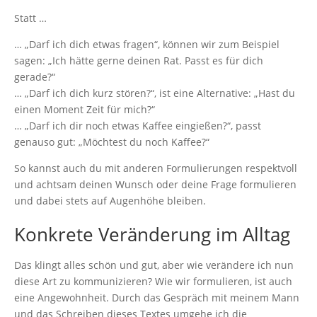
Statt …
… „Darf ich dich etwas fragen“, können wir zum Beispiel
sagen: „Ich hätte gerne deinen Rat. Passt es für dich
gerade?“
… „Darf ich dich kurz stören?“, ist eine Alternative: „Hast du
einen Moment Zeit für mich?“
… „Darf ich dir noch etwas Kaffee eingießen?“, passt
genauso gut: „Möchtest du noch Kaffee?“
So kannst auch du mit anderen Formulierungen respektvoll
und achtsam deinen Wunsch oder deine Frage formulieren
und dabei stets auf Augenhöhe bleiben.
Konkrete Veränderung im Alltag
Das klingt alles schön und gut, aber wie verändere ich nun
diese Art zu kommunizieren? Wie wir formulieren, ist auch
eine Angewohnheit. Durch das Gespräch mit meinem Mann
und das Schreiben dieses Textes umgehe ich die