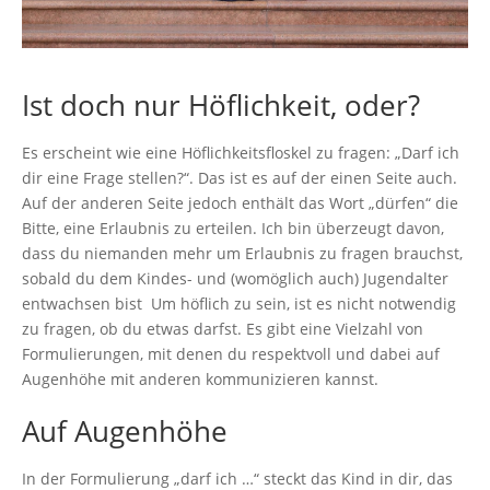
Ist doch nur Höflichkeit, oder?
Es erscheint wie eine Höflichkeitsfloskel zu fragen: „Darf ich
dir eine Frage stellen?“. Das ist es auf der einen Seite auch.
Auf der anderen Seite jedoch enthält das Wort „dürfen“ die
Bitte, eine Erlaubnis zu erteilen. Ich bin überzeugt davon,
dass du niemanden mehr um Erlaubnis zu fragen brauchst,
sobald du dem Kindes- und (womöglich auch) Jugendalter
entwachsen bist Um höflich zu sein, ist es nicht notwendig
zu fragen, ob du etwas darfst. Es gibt eine Vielzahl von
Formulierungen, mit denen du respektvoll und dabei auf
Augenhöhe mit anderen kommunizieren kannst.
A
uf Augenhöhe
In der Formulierung „darf ich …“ steckt das Kind in dir, das