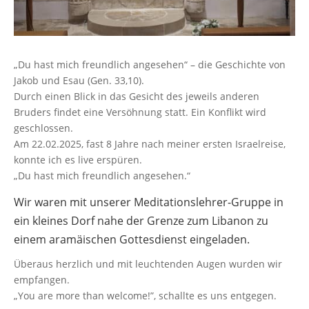
„Du hast mich freundlich angesehen“ – die Geschichte von
Jakob und Esau (Gen. 33,10).
Durch einen Blick in das Gesicht des jeweils anderen
Bruders findet eine Versöhnung statt. Ein Konflikt wird
geschlossen.
Am 22.02.2025, fast 8 Jahre nach meiner ersten Israelreise,
konnte ich es live erspüren.
„Du hast mich freundlich angesehen.“
Wir waren mit unserer Meditationslehrer-Gruppe in
ein kleines Dorf nahe der Grenze zum Libanon zu
einem aramäischen Gottesdienst eingeladen.
Überaus herzlich und mit leuchtenden Augen wurden wir
empfangen.
„You are more than welcome!”, schallte es uns entgegen.