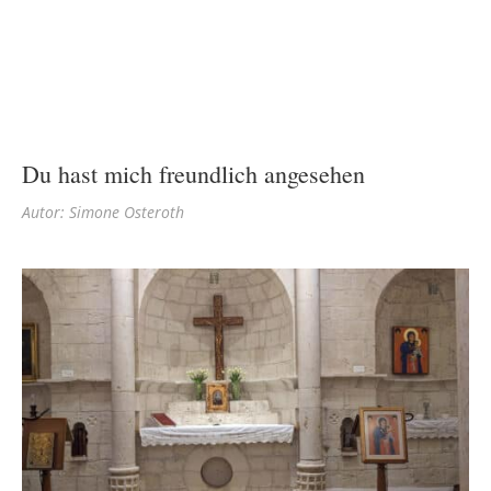
Du hast mich freundlich angesehen
Autor: Simone Osteroth