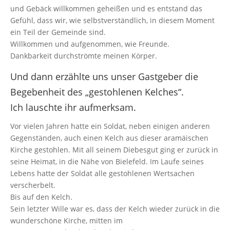
und Gebäck willkommen geheißen und es entstand das
Gefühl, dass wir, wie selbstverständlich, in diesem Moment
ein Teil der Gemeinde sind.
Willkommen und aufgenommen, wie Freunde.
Dankbarkeit durchströmte meinen Körper.
Und dann erzählte uns unser Gastgeber die
Begebenheit des „gestohlenen Kelches“.
Ich lauschte ihr aufmerksam.
Vor vielen Jahren hatte ein Soldat, neben einigen anderen
Gegenständen, auch einen Kelch aus dieser aramäischen
Kirche gestohlen. Mit all seinem Diebesgut ging er zurück in
seine Heimat, in die Nähe von Bielefeld. Im Laufe seines
Lebens hatte der Soldat alle gestohlenen Wertsachen
verscherbelt.
Bis auf den Kelch.
Sein letzter Wille war es, dass der Kelch wieder zurück in die
wunderschöne Kirche, mitten im