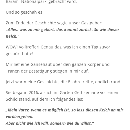
Baram- Nationalpark, gebracht wird.
Und so geschah es.
Zum Ende der Geschichte sagte unser Gastgeber:
„Alles, was zu mir gehört, das kommt zurück. So wie dieser
Kelch.“
WOW! Volltreffer! Genau das, was ich einen Tag zuvor
gespürt hatte!
Mir lief eine Gänsehaut über den ganzen Körper und
Tränen der Bestätigung stiegen in mir auf.
Jetzt war meine Geschichte, die 8 Jahre reifte, endlich rund!
Sie begann 2016, als ich im Garten Gethsemane vor einem
Schild stand, auf dem ich folgendes las:
„Mein Vater, wenn es möglich ist, so lass diesen Kelch an mir
vorübergehen.
Aber nicht wie ich will, sondern wie du willst.“