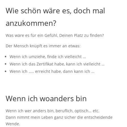
Wie schön wäre es, doch mal
anzukommen?
Was wäre es für ein Gefühl, Deinen Platz zu finden?
Der Mensch knüpft es immer an etwas:
Wenn ich umziehe, finde ich vielleicht …
Wenn ich das Zertifikat habe, kann ich vielleicht …
Wenn ich ….. erreicht habe, dann kann ich …
Wenn ich woanders bin
Wenn ich wer anders bin, beruflich, optisch… etc.
Dann nimmt mein Leben ganz sicher die entscheidende
Wende.‌