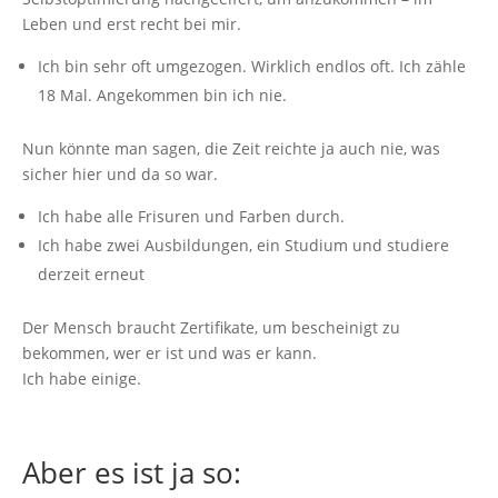
Leben und erst recht bei mir.
‌Ich bin sehr oft umgezogen. Wirklich endlos oft. Ich zähle
18 Mal. Angekommen bin ich nie.
Nun könnte man sagen, die Zeit reichte ja auch nie, was
sicher hier und da so war.
Ich habe alle Frisuren und Farben durch.
Ich habe zwei Ausbildungen, ein Studium und studiere
derzeit erneut
Der Mensch braucht Zertifikate, um bescheinigt zu
bekommen, wer er ist und was er kann.
Ich habe einige.
Aber es ist ja so: