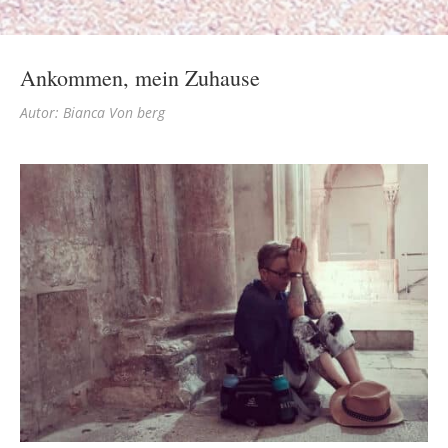
Ankommen, mein Zuhause
Autor: Bianca Von berg