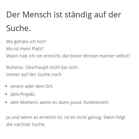
Der Mensch ist ständig auf der
Suche.
Wo gehöre ich hin?
Wo ist mein Platz?
Wann hab ich sie erreicht; die beste Version meiner selbst?
Ruhelos. Überhaupt nicht bei sich.
Immer auf der Suche nach
einem oder
dem
Ort,
dem
Projekt,
dem
Moment, wenn es dann passt, funktioniert.
Ja und wenn es erreicht ist, ist es nicht genug. Dann folgt
die nächste Suche.