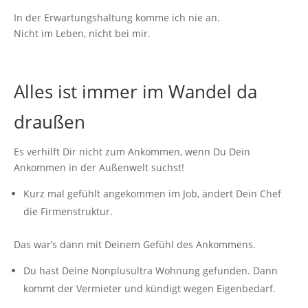
In der Erwartungshaltung komme ich nie an.
Nicht im Leben, nicht bei mir.
Alles ist immer im Wandel da
draußen
Es verhilft Dir nicht zum Ankommen, wenn Du Dein
Ankommen in der Außenwelt suchst!
Kurz mal gefühlt angekommen im Job, ändert Dein Chef
die Firmenstruktur.
Das war’s dann mit Deinem Gefühl des Ankommens.
Du hast Deine Nonplusultra Wohnung gefunden. Dann
kommt der Vermieter und kündigt wegen Eigenbedarf.