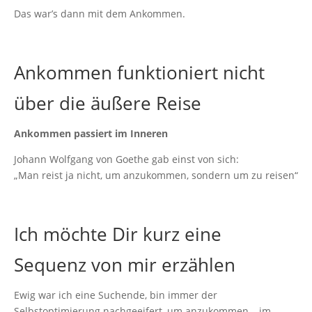
Das war’s dann mit dem Ankommen.
Ankommen funktioniert nicht
über die äußere Reise
Ankommen passiert im Inneren
‌Johann Wolfgang von Goethe gab einst von sich:
„Man reist ja nicht, um anzukommen, sondern um zu reisen“
Ich möchte Dir kurz eine
Sequenz von mir erzählen
Ewig war ich eine Suchende, bin immer der
Selbstoptimierung nachgeeifert, um anzukommen – im