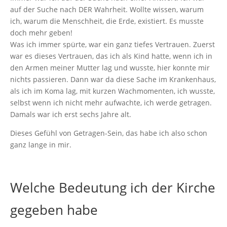
auf der Suche nach DER Wahrheit. Wollte wissen, warum
ich, warum die Menschheit, die Erde, existiert. Es musste
doch mehr geben!
Was ich immer spürte, war ein ganz tiefes Vertrauen. Zuerst
war es dieses Vertrauen, das ich als Kind hatte, wenn ich in
den Armen meiner Mutter lag und wusste, hier konnte mir
nichts passieren. Dann war da diese Sache im Krankenhaus,
als ich im Koma lag, mit kurzen Wachmomenten, ich wusste,
selbst wenn ich nicht mehr aufwachte, ich werde getragen.
Damals war ich erst sechs Jahre alt.
Dieses Gefühl von Getragen-Sein, das habe ich also schon
ganz lange in mir.
Welche Bedeutung ich der Kirche
gegeben habe