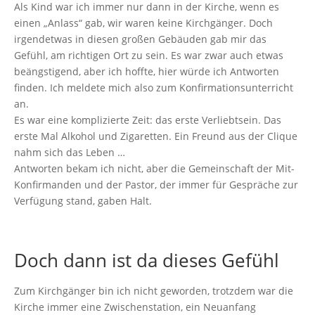
Als Kind war ich immer nur dann in der Kirche, wenn es
einen „Anlass“ gab, wir waren keine Kirchgänger. Doch
irgendetwas in diesen großen Gebäuden gab mir das
Gefühl, am richtigen Ort zu sein. Es war zwar auch etwas
beängstigend, aber ich hoffte, hier würde ich Antworten
finden. Ich meldete mich also zum Konfirmationsunterricht
an.
Es war eine komplizierte Zeit: das erste Verliebtsein. Das
erste Mal Alkohol und Zigaretten. Ein Freund aus der Clique
nahm sich das Leben …
Antworten bekam ich nicht, aber die Gemeinschaft der Mit-
Konfirmanden und der Pastor, der immer für Gespräche zur
Verfügung stand, gaben Halt.
Doch dann ist da dieses Gefühl
Zum Kirchgänger bin ich nicht geworden, trotzdem war die
Kirche immer eine Zwischenstation, ein Neuanfang