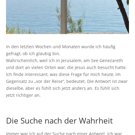
In den letzten Wochen und Monaten wurde ich häufig
gefragt, ob ich gläubig bin.
Wahrscheinlich, weil ich in Jerusalem, am See Genezareth
und dort an vielen Orten war, die Jesus auch besucht hatte.
Ich finde interessant, was diese Frage für mich heute, im
Gegensatz zu „vor der Reise“, bedeutet. Die Antwort ist zwar
dieselbe, aber es fühlt sich jetzt anders an. Es fühlt sich
jetzt richtiger an.
Die Suche nach der Wahrheit
Immer war ich auf der Suche nach einer Antwort. Ich war