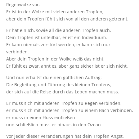
Regenwolke vor.
Er ist in der Wolke mit vielen anderen Tropfen,
aber dein Tropfen fühlt sich von all den anderen getrennt.
Er hat ein Ich, sowie all die anderen Tropfen auch.
Dein Tropfen ist unteilbar, er ist ein Individuum.
Er kann niemals zerstört werden, er kann sich nur
verbinden.
Aber dein Tropfen in der Wolke weiß das nicht.
Er fühlt es zwar, ahnt es, aber ganz sicher ist er sich nicht.
Und nun erhältst du einen göttlichen Auftrag:
Die Begleitung und Führung des kleinen Tropfens,
der sich auf die Reise durch das Leben machen muss.
Er muss sich mit anderen Tropfen zu Regen verbinden,
er muss sich mit anderen Tropfen zu einem Bach verbinden,
er muss in einen Fluss einfließen
und schließlich muss er hinaus in den Ozean.
Vor jeder dieser Veränderungen hat dein Tropfen Angst.