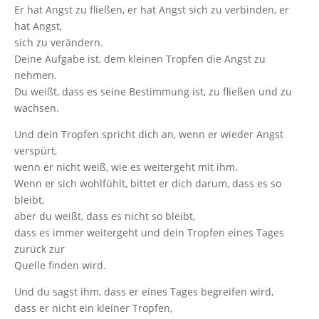
Er hat Angst zu fließen, er hat Angst sich zu verbinden, er
hat Angst,
sich zu verändern.
Deine Aufgabe ist, dem kleinen Tropfen die Angst zu
nehmen.
Du weißt, dass es seine Bestimmung ist, zu fließen und zu
wachsen.
Und dein Tropfen spricht dich an, wenn er wieder Angst
verspürt,
wenn er nicht weiß, wie es weitergeht mit ihm.
Wenn er sich wohlfühlt, bittet er dich darum, dass es so
bleibt,
aber du weißt, dass es nicht so bleibt,
dass es immer weitergeht und dein Tropfen eines Tages
zurück zur
Quelle finden wird.
Und du sagst ihm, dass er eines Tages begreifen wird,
dass er nicht ein kleiner Tropfen,