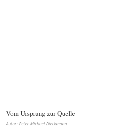
Vom Ursprung zur Quelle
Autor: Peter Michael Dieckmann