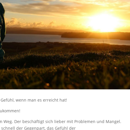
 Gefühl, wenn man es erreicht hat!
nzukommen!
m Weg. Der beschäftigt sich lieber mit Problemen und
Mangel.
 schnell der Gegenpart, das Gefühl der