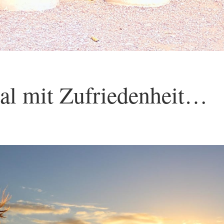
al mit Zufriedenheit…