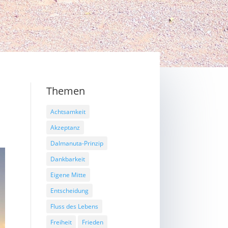
Themen
Achtsamkeit
Akzeptanz
Dalmanuta-Prinzip
Dankbarkeit
Eigene Mitte
Entscheidung
Fluss des Lebens
Freiheit
Frieden