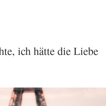
te, ich hätte die Liebe