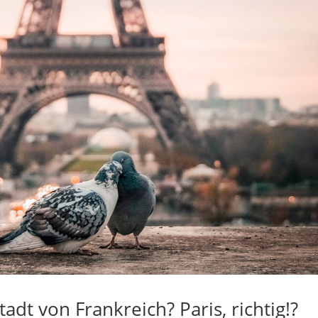
adt von Frankreich? Paris, richtig!?