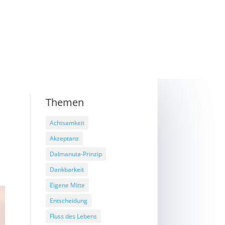
Themen
Achtsamkeit
Akzeptanz
Dalmanuta-Prinzip
Dankbarkeit
Eigene Mitte
Entscheidung
Fluss des Lebens