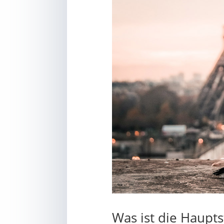
Was ist die Hauptst