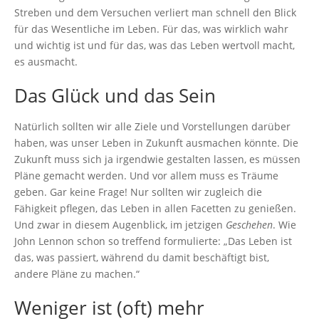
Streben und dem Versuchen verliert man schnell den Blick
für das Wesentliche im Leben. Für das, was wirklich wahr
und wichtig ist und für das, was das Leben wertvoll macht,
es ausmacht.
Das Glück und das Sein
Natürlich sollten wir alle Ziele und Vorstellungen darüber
haben, was unser Leben in Zukunft ausmachen könnte. Die
Zukunft muss sich ja irgendwie gestalten lassen, es müssen
Pläne gemacht werden. Und vor allem muss es Träume
geben. Gar keine Frage! Nur sollten wir zugleich die
Fähigkeit pflegen, das Leben in allen Facetten zu genießen.
Und zwar in diesem Augenblick, im jetzigen
Geschehen
. Wie
John Lennon schon so treffend formulierte: „Das Leben ist
das, was passiert, während du damit beschäftigt bist,
andere Pläne zu machen.“
Weniger ist (oft) mehr