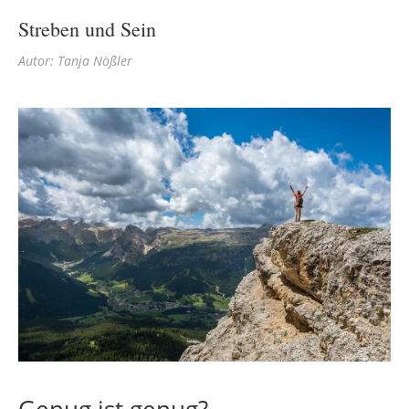
Streben und Sein
Autor: Tanja Nößler