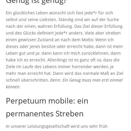
Genug ist genug?
Ein glückliches Leben wünscht sich fast jede*r für sich
selbst und seine Liebsten. Ständig sind wir auf der Suche
nach der einen, wahren Erfüllung. Das Ziel dieser Erfüllung
und des Glücks definiert jede*r anders. Viele aber streben
einen gewissen Zustand an nach dem Motto: Wenn ich
dieses oder jenes besitze oder erreicht habe, dann ist mein
Leben gut und ja: dann kann ich mich zurücklehnen, dann
habe ich es erreicht. Allerdings ist es ganz oft so, dass die
Ziele im Laufe des Lebens immer horrender werden, je
mehr man erreicht hat. Dann wird das normale Maß an Ziel
schnell überschritten, denn:
Ein
Genug muss man erst einmal
können.
Perpetuum mobile: ein
permanentes Streben
In unserer Leistungsgesellschaft wird uns sehr früh