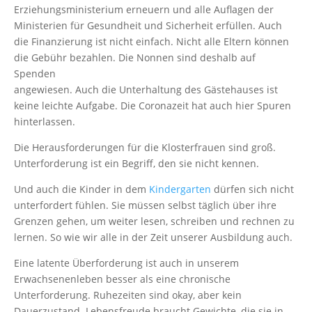
Erziehungsministerium erneuern und alle Auflagen der
Ministerien für Gesundheit und Sicherheit erfüllen. Auch
die Finanzierung ist nicht einfach. Nicht alle Eltern können
die Gebühr bezahlen. Die Nonnen sind deshalb auf
Spenden
angewiesen. Auch die Unterhaltung des Gästehauses ist
keine leichte Aufgabe. Die Coronazeit hat auch hier Spuren
hinterlassen.
Die Herausforderungen für die Klosterfrauen sind groß.
Unterforderung ist ein Begriff, den sie nicht kennen.
Und auch die Kinder in dem
Kindergarten
dürfen sich nicht
unterfordert fühlen. Sie müssen selbst täglich über ihre
Grenzen gehen, um weiter lesen, schreiben und rechnen zu
lernen. So wie wir alle in der Zeit unserer Ausbildung auch.
Eine latente Überforderung ist auch in unserem
Erwachsenenleben besser als eine chronische
Unterforderung. Ruhezeiten sind okay, aber kein
Dauerzustand. Lebensfreude braucht Gewichte, die sie in