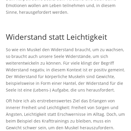
Emotionen wollen am Leben teilnehmen und, in diesem
Sinne, herausgefordert werden.
Widerstand statt Leichtigkeit
So wie ein Muskel den Widerstand braucht, um zu wachsen,
so braucht auch unsere Seele Widerstände, um sich
weiterentwickeln zu können. Für viele klingt der Begriff
Widerstand negativ, in diesem Kontext ist er positiv gemeint.
Der Widerstand für körperliche Muskeln sind Gewichte,
beispielsweise in Form einer Hantel, der Widerstand für die
Seele ist eine (Lebens-) Aufgabe, die uns herausfordert.
Oft höre ich als erstrebenswertes Ziel das Erlangen von
innerer Freiheit und Leichtigkeit: Freiheit von Sorgen und
Ängsten, Leichtigkeit statt Erschwernisse im Alltag. Doch, um
beim Beispiel des Krafttrainings zu bleiben, muss ein
Gewicht schwer sein, um den Muskel herauszufordern.