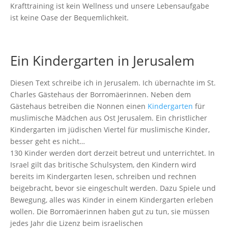
Krafttraining ist kein Wellness und unsere Lebensaufgabe
ist keine Oase der Bequemlichkeit.
Ein Kindergarten in Jerusalem
Diesen Text schreibe ich in Jerusalem. Ich übernachte im St.
Charles Gästehaus der Borromäerinnen. Neben dem
Gästehaus betreiben die Nonnen einen
Kindergarten
für
muslimische Mädchen aus Ost Jerusalem. Ein christlicher
Kindergarten im jüdischen Viertel für muslimische Kinder,
besser geht es nicht…
130 Kinder werden dort derzeit betreut und unterrichtet. In
Israel gilt das britische Schulsystem, den Kindern wird
bereits im Kindergarten lesen, schreiben und rechnen
beigebracht, bevor sie eingeschult werden. Dazu Spiele und
Bewegung, alles was Kinder in einem Kindergarten erleben
wollen. Die Borromäerinnen haben gut zu tun, sie müssen
jedes Jahr die Lizenz beim israelischen