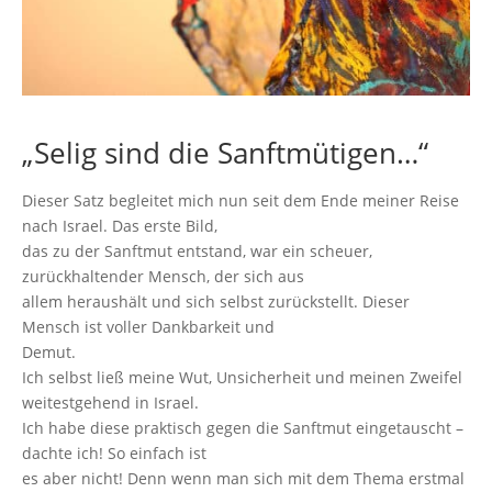
„Selig sind die Sanftmütigen…“
Dieser Satz begleitet mich nun seit dem Ende meiner Reise
nach Israel. Das erste Bild,
das zu der Sanftmut entstand, war ein scheuer,
zurückhaltender Mensch, der sich aus
allem heraushält und sich selbst zurückstellt. Dieser
Mensch ist voller Dankbarkeit und
Demut.
Ich selbst ließ meine Wut,
Unsicherheit und meinen Zweifel
weitestgehend in Israel.
Ich habe diese praktisch gegen die Sanftmut eingetauscht –
dachte ich! So einfach ist
es aber nicht! Denn wenn man sich mit dem Thema erstmal