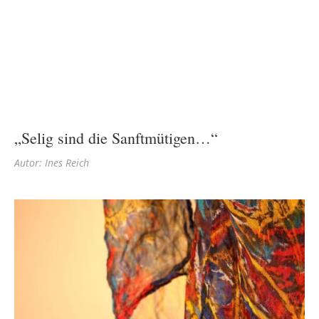
„Selig sind die Sanftmütigen…“
Autor: Ines Reich