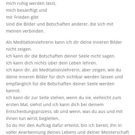
mich ruhig werden lässt,
mich besänftigt und
mir Frieden gibt
sind die Bilder und Botschaften anderer, die sich mit
meinen verbinden.
Als Meditationslehrerin kann ich dir deine inneren Bilder
nicht zeigen.
Ich kann dir die Botschaften deiner Seele nicht sagen.
Ich kann dich nichts über dein Leben lehren.
Ich kann dir, als Meditationslehrerin, aber zeigen, wie du
deine inneren Bilder für dich sichtbar werden lassen und
empfänglich für die Botschaften deiner Seele werden
kannst.
Ich kann dir zur Seite stehen, wenn du sie, vielleicht zum
ersten Mal, siehst und ich kann dich bei deinem
Entscheidungsprozess, ob und wenn, was du aus und mit
ihnen tun wirst, begleiten.
So du mir den Auftrag dafür erteilst, bin ich bereit, ihn in
voller Anerkennung deines Lebens und deiner Meisterschaft