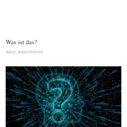
Was ist das?
Autor: Antje Heinrich