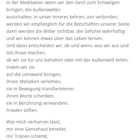
In der Meditation, wenn wir den Geist zum Schweigen
bringen, die Außenwelten
ausschalten, in unser Inneres kehren, uns verbinden,
werden wir empfänglich für die Botschaften unserer Seele,
dann werden die Bilder sichtbar, die Gefühle wahrhaftig
und wir können etwas über das Leben lernen.
Und dann entscheiden wir, ob und wenn, was wir aus und
mit ihnen machen,
ob wir sie für uns behalten oder mit der Außenwelt teilen,
indem wir sie
auf die Leinwand bringen,
ihnen Melodien verleihen,
sie in Bewegung transformieren,
ihnen Worte schenken,
sie in Berührung verwandeln,
Frieden stiften.
Was mich verharren lässt,
mir eine Gänsehaut bereitet,
mir Tränen schenkt,