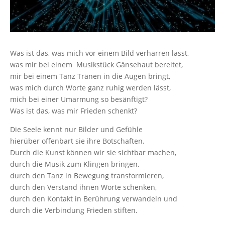
Was ist das, was mich vor einem Bild verharren lässt,
was mir bei einem Musikstück Gänsehaut bereitet,
mir bei einem Tanz Tränen in die Augen bringt,
was mich durch Worte ganz ruhig werden lässt,
mich bei einer Umarmung so besänftigt?
Was ist das, was mir Frieden schenkt?
Die Seele kennt nur Bilder und Gefühle
hierüber offenbart sie ihre Botschaften.
Durch die Kunst können wir sie sichtbar machen,
durch die Musik zum Klingen bringen,
durch den Tanz in Bewegung transformieren,
durch den Verstand ihnen Worte schenken,
durch den Kontakt in Berührung verwandeln und
durch die Verbindung Frieden stiften.