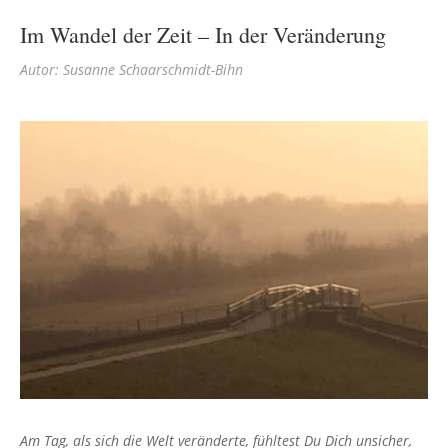
Im Wandel der Zeit – In der Veränderung
Autor: Susanne Schaarschmidt-Bihn
Am Tag, als sich die Welt veränderte, fühltest Du Dich unsicher,