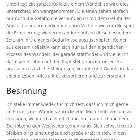
Unterliegt ein ganzes Kollektiv einem Wandel, so wird dies
unterschiedlich wahrgenommen. Die einen sehen einfach
nur noch die Gefahr, die verbunden ist mit dem Gefühl der
Angst; die anderen erkennen darin Vorteile wie zum Beispiel
die Erneuerung; wiederum andere nutzen diese besondere
Zeit, um ihre eigenen Bedürfnisse auszuschöpfen. Keiner
aus diesem Kollektiv kann sich nur auf den eigentlichen
Prozess des Wandels, der gerade stattfindet und vielleicht
das eigene Leben auf den Kopf stellt, konzentrieren. Es
prasseln zusätzliche Meinungen, Verbote und Gebote in das
eigene Leben. Alles gilt es zu sortieren und zu verstehen.
Besinnung
Ich stelle immer wieder für mich fest, dass ich mich gerne
im Prozess des Wandels zurückziehe. Mich zentriere, um zu
erkennen, wohin ich eigentlich möchte; damit ich meinem
Ziel folgend den Weg weiter gehen kann. Sich selbst treu zu
bleiben birgt eine unglaublich große Kraft in sich. In den