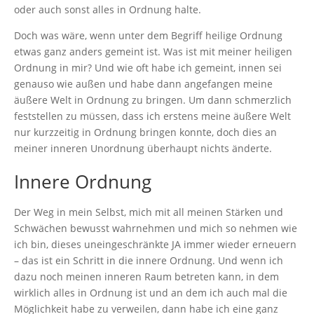
oder auch sonst alles in Ordnung halte.
Doch was wäre, wenn unter dem Begriff heilige Ordnung
etwas ganz anders gemeint ist. Was ist mit meiner heiligen
Ordnung in mir? Und wie oft habe ich gemeint, innen sei
genauso wie außen und habe dann angefangen meine
äußere Welt in Ordnung zu bringen. Um dann schmerzlich
feststellen zu müssen, dass ich erstens meine äußere Welt
nur kurzzeitig in Ordnung bringen konnte, doch dies an
meiner inneren Unordnung überhaupt nichts änderte.
Innere Ordnung
Der Weg in mein Selbst, mich mit all meinen Stärken und
Schwächen bewusst wahrnehmen und mich so nehmen wie
ich bin, dieses uneingeschränkte JA immer wieder erneuern
– das ist ein Schritt in die innere Ordnung. Und wenn ich
dazu noch meinen inneren Raum betreten kann, in dem
wirklich alles in Ordnung ist und an dem ich auch mal die
Möglichkeit habe zu verweilen, dann habe ich eine ganz