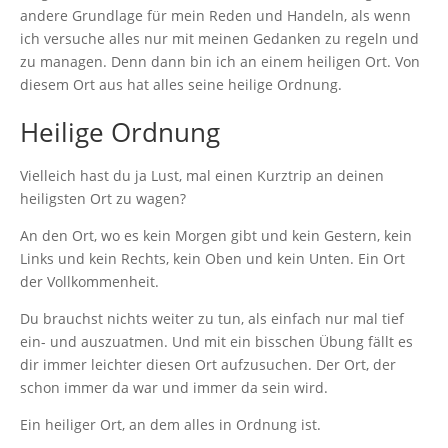
andere Grundlage für mein Reden und Handeln, als wenn
ich versuche alles nur mit meinen Gedanken zu regeln und
zu managen. Denn dann bin ich an einem heiligen Ort. Von
diesem Ort aus hat alles seine heilige Ordnung.
Heilige Ordnung
Vielleich hast du ja Lust, mal einen Kurztrip an deinen
heiligsten Ort zu wagen?
An den Ort, wo es kein Morgen gibt und kein Gestern, kein
Links und kein Rechts, kein Oben und kein Unten. Ein Ort
der Vollkommenheit.
Du brauchst nichts weiter zu tun, als einfach nur mal tief
ein- und auszuatmen. Und mit ein bisschen Übung fällt es
dir immer leichter diesen Ort aufzusuchen. Der Ort, der
schon immer da war und immer da sein wird.
Ein heiliger Ort, an dem alles in Ordnung ist.