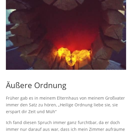
Äußere Ordnung
Früher gab es in meinem Elternhaus von meinem Großvater
immer den Satz zu hören, „Heilige Ordnung liebe sie, sie
erspart dir Zeit und Müh“
Ich fand diesen Spruch immer ganz furchtbar, da er doch
immer nur darauf aus war, dass ich mein Zimmer aufräume