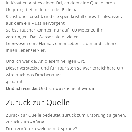
In Kroatien gibt es einen Ort, an dem eine Quelle ihren
Ursprung tief im Innern der Erde hat.
Sie ist unerforscht, und sie speit kristallklares Trinkwasser,
aus dem ein Fluss hervorgeht.
Selbst Taucher konnten nur auf 100 Meter zu ihr
vordringen. Das Wasser bietet vielen
Lebewesen eine Heimat, einen Lebensraum und schenkt
ihnen Lebenselixier.
Und ich war da. An diesem heiligen Ort.
Dieser versteckte und für Touristen schwer erreichbare Ort
wird auch das Drachenauge
genannt.
Und ich war da.
Und ich wusste nicht warum.
Zurück zur Quelle
Zurück zur Quelle bedeutet, zurück zum Ursprung zu gehen,
zurück zum Anfang.
Doch zurück zu welchem Ursprung?