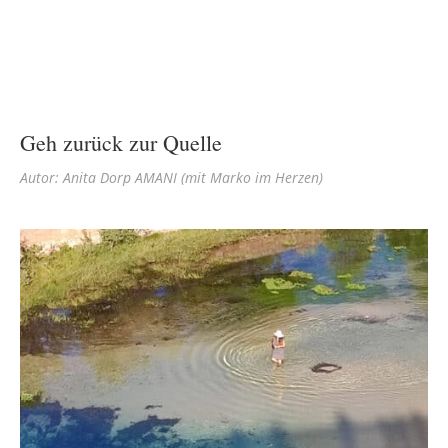
Geh zurück zur Quelle
Autor: Anita Dorp AMANI (mit Marko im Herzen)