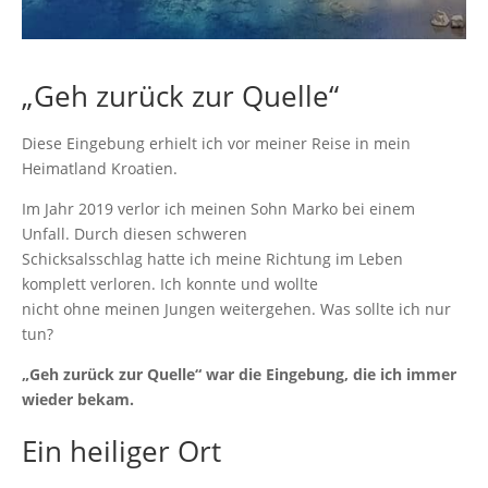
„Geh zurück zur Quelle“
Diese Eingebung erhielt ich vor meiner Reise in mein
Heimatland Kroatien.
Im Jahr 2019 verlor ich meinen Sohn Marko bei einem
Unfall. Durch diesen schweren
Schicksalsschlag hatte ich meine Richtung im Leben
komplett verloren. Ich konnte und wollte
nicht ohne meinen Jungen weitergehen. Was sollte ich nur
tun?
„Geh zurück zur Quelle“ war die Eingebung, die ich immer
wieder bekam.
Ein heiliger Ort