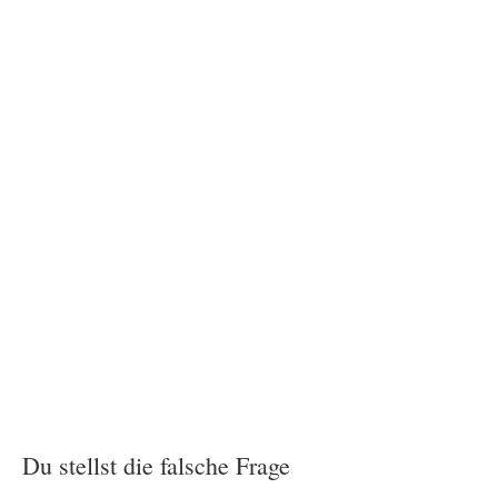
Du stellst die falsche Frage