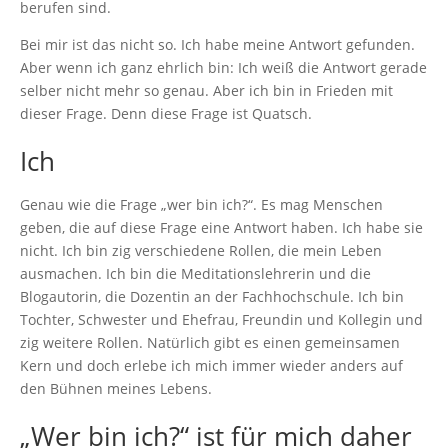
berufen sind.
Bei mir ist das nicht so. Ich habe meine Antwort gefunden.
Aber wenn ich ganz ehrlich bin: Ich weiß die Antwort gerade
selber nicht mehr so genau. Aber ich bin in Frieden mit
dieser Frage. Denn diese Frage ist Quatsch.
Ich
Genau wie die Frage „wer bin ich?“. Es mag Menschen
geben, die auf diese Frage eine Antwort haben. Ich habe sie
nicht. Ich bin zig verschiedene Rollen, die mein Leben
ausmachen. Ich bin die Meditationslehrerin und die
Blogautorin, die Dozentin an der Fachhochschule. Ich bin
Tochter, Schwester und Ehefrau, Freundin und Kollegin und
zig weitere Rollen. Natürlich gibt es einen gemeinsamen
Kern und doch erlebe ich mich immer wieder anders auf
den Bühnen meines Lebens.
„Wer bin ich?“ ist für mich daher