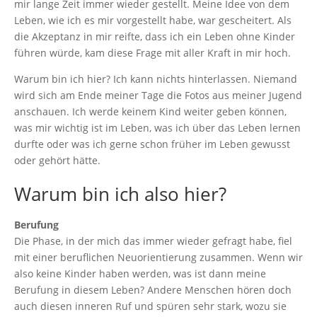
mir lange Zeit immer wieder gestellt. Meine Idee von dem
Leben, wie ich es mir vorgestellt habe, war gescheitert. Als
die Akzeptanz in mir reifte, dass ich ein Leben ohne Kinder
führen würde, kam diese Frage mit aller Kraft in mir hoch.
Warum bin ich hier? Ich kann nichts hinterlassen. Niemand
wird sich am Ende meiner Tage die Fotos aus meiner Jugend
anschauen. Ich werde keinem Kind weiter geben können,
was mir wichtig ist im Leben, was ich über das Leben lernen
durfte oder was ich gerne schon früher im Leben gewusst
oder gehört hätte.
Warum bin ich also hier?
Berufung
Die Phase, in der mich das immer wieder gefragt habe, fiel
mit einer beruflichen Neuorientierung zusammen. Wenn wir
also keine Kinder haben werden, was ist dann meine
Berufung in diesem Leben? Andere Menschen hören doch
auch diesen inneren Ruf und spüren sehr stark, wozu sie