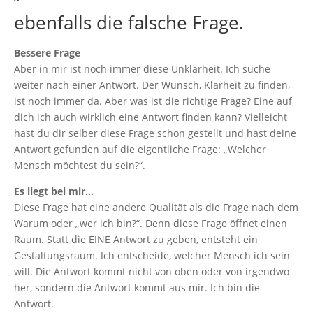
ebenfalls die falsche Frage.
Bessere Frage
Aber in mir ist noch immer diese Unklarheit. Ich suche
weiter nach einer Antwort. Der Wunsch, Klarheit zu finden,
ist noch immer da. Aber was ist die richtige Frage? Eine auf
dich ich auch wirklich eine Antwort finden kann? Vielleicht
hast du dir selber diese Frage schon gestellt und hast deine
Antwort gefunden auf die eigentliche Frage: „Welcher
Mensch möchtest du sein?“.
Es liegt bei mir…
Diese Frage hat eine andere Qualität als die Frage nach dem
Warum oder „wer ich bin?“. Denn diese Frage öffnet einen
Raum. Statt die EINE Antwort zu geben, entsteht ein
Gestaltungsraum. Ich entscheide, welcher Mensch ich sein
will. Die Antwort kommt nicht von oben oder von irgendwo
her, sondern die Antwort kommt aus mir. Ich bin die
Antwort.