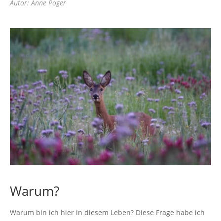
Autor: Anne Poger
Warum?
Warum bin ich hier in diesem Leben? Diese Frage habe ich