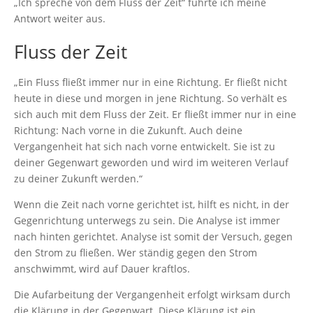
„Ich spreche von dem Fluss der Zeit“ führte ich meine
Antwort weiter aus.
Fluss der Zeit
„Ein Fluss fließt immer nur in eine Richtung. Er fließt nicht
heute in diese und morgen in jene Richtung. So verhält es
sich auch mit dem Fluss der Zeit. Er fließt immer nur in eine
Richtung: Nach vorne in die Zukunft. Auch deine
Vergangenheit hat sich nach vorne entwickelt. Sie ist zu
deiner Gegenwart geworden und wird im weiteren Verlauf
zu deiner Zukunft werden.“
Wenn die Zeit nach vorne gerichtet ist, hilft es nicht, in der
Gegenrichtung unterwegs zu sein. Die Analyse ist immer
nach hinten gerichtet. Analyse ist somit der Versuch, gegen
den Strom zu fließen. Wer ständig gegen den Strom
anschwimmt, wird auf Dauer kraftlos.
Die Aufarbeitung der Vergangenheit erfolgt wirksam durch
die Klärung in der Gegenwart. Diese Klärung ist ein