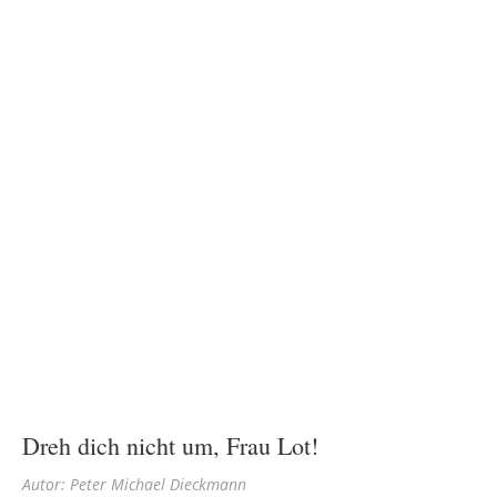
Dreh dich nicht um, Frau Lot!
Autor: Peter Michael Dieckmann