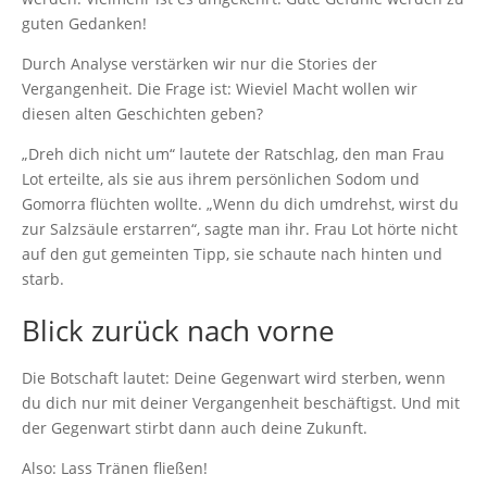
guten Gedanken!
Durch Analyse verstärken wir nur die Stories der
Vergangenheit. Die Frage ist: Wieviel Macht wollen wir
diesen alten Geschichten geben?
„Dreh dich nicht um“ lautete der Ratschlag, den man Frau
Lot erteilte, als sie aus ihrem persönlichen Sodom und
Gomorra flüchten wollte. „Wenn du dich umdrehst, wirst du
zur Salzsäule erstarren“, sagte man ihr. Frau Lot hörte nicht
auf den gut gemeinten Tipp, sie schaute nach hinten und
starb.
Blick zurück nach vorne
Die Botschaft lautet: Deine Gegenwart wird sterben, wenn
du dich nur mit deiner Vergangenheit beschäftigst. Und mit
der Gegenwart stirbt dann auch deine Zukunft.
Also: Lass Tränen fließen!