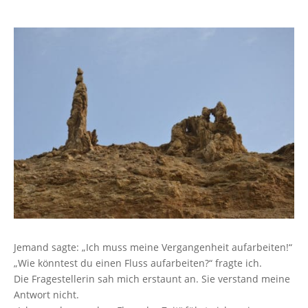
Jemand sagte: „Ich muss meine Vergangenheit aufarbeiten!“
„Wie könntest du einen Fluss aufarbeiten?“ fragte ich.
Die Fragestellerin sah mich erstaunt an. Sie verstand meine
Antwort nicht.