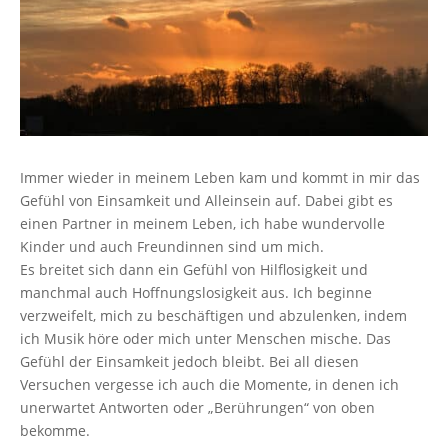
Immer wieder in meinem Leben kam und kommt in mir das
Gefühl von Einsamkeit und Alleinsein auf. Dabei gibt es
einen Partner in meinem Leben, ich habe wundervolle
Kinder und auch Freundinnen sind um mich.
Es breitet sich dann ein Gefühl von Hilflosigkeit und
manchmal auch Hoffnungslosigkeit aus. Ich beginne
verzweifelt, mich zu beschäftigen und abzulenken, indem
ich Musik höre oder mich unter Menschen mische. Das
Gefühl der Einsamkeit jedoch bleibt. Bei all diesen
Versuchen vergesse ich auch die Momente, in denen ich
unerwartet Antworten oder „Berührungen“ von oben
bekomme.