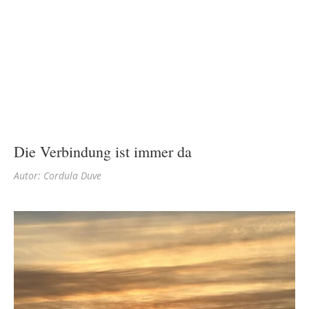
Die Verbindung ist immer da
Autor: Cordula Duve