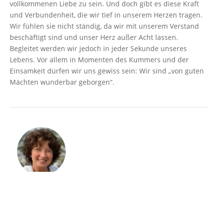
vollkommenen Liebe zu sein. Und doch gibt es diese Kraft
und Verbundenheit, die wir tief in unserem Herzen tragen.
Wir fühlen sie nicht ständig, da wir mit unserem Verstand
beschäftigt sind und unser Herz außer Acht lassen.
Begleitet werden wir jedoch in jeder Sekunde unseres
Lebens. Vor allem in Momenten des Kummers und der
Einsamkeit dürfen wir uns gewiss sein: Wir sind „von guten
Mächten wunderbar geborgen“.
Cordula Duve