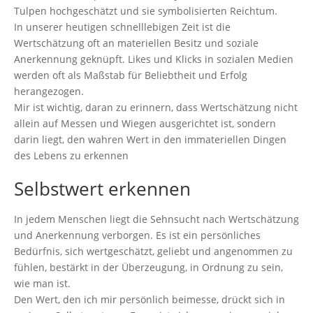
Tulpen hochgeschätzt und sie symbolisierten Reichtum.
In unserer heutigen schnelllebigen Zeit ist die
Wertschätzung oft an materiellen Besitz und soziale
Anerkennung geknüpft. Likes und Klicks in sozialen Medien
werden oft als Maßstab für Beliebtheit und Erfolg
herangezogen.
Mir ist wichtig, daran zu erinnern, dass Wertschätzung nicht
allein auf Messen und Wiegen ausgerichtet ist, sondern
darin liegt, den wahren Wert in den immateriellen Dingen
des Lebens zu erkennen
Selbstwert
erkennen
In jedem Menschen liegt die Sehnsucht nach Wertschätzung
und Anerkennung verborgen. Es ist ein persönliches
Bedürfnis, sich wertgeschätzt, geliebt und angenommen zu
fühlen, bestärkt in der Überzeugung, in Ordnung zu sein,
wie man ist.
Den Wert, den ich mir persönlich beimesse, drückt sich in