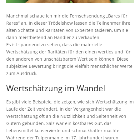
Manchmal schaue ich mir die Fernsehsendung „Bares für
Rares“ an. In dieser
Trödelshow
lassen die Teilnehmer ihre
alten Schätze und Raritäten von Experten taxieren, um sie
dann meistbietend an Händler zu verkaufen.
Es ist spannend zu sehen, dass die materielle
Wertschätzung der Raritäten für den einen wertlos und für
den anderen von unschätzbarem Wert sein können. Diese
subjektive Bewertung bringt die Vielfalt menschlicher Werte
zum Ausdruck.
Wertschätzung im Wandel
Es gibt viele Beispiele, die zeigen, wie sich Wertschätzung im
Laufe der Zeit verändert. In der Vergangenheit war die
Wertschätzung oft an die Nützlichkeit und Seltenheit von
Gütern gebunden. Salz war ein kostbares Gut, das
Lebensmittel konservierte und schmackhafter machte.
Während der Tulpenmanie im 17. Jahrhundert waren