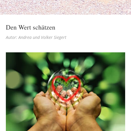
Den Wert schätzen
Autor: Andrea und Volker Siegert