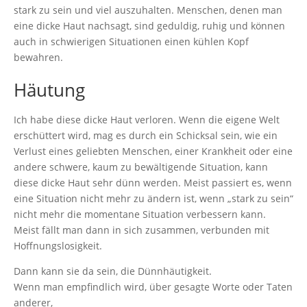
stark zu sein und viel auszuhalten. Menschen, denen man
eine dicke Haut nachsagt, sind geduldig, ruhig und können
auch in schwierigen Situationen einen kühlen Kopf
bewahren.
Häutung
Ich habe diese dicke Haut verloren. Wenn die eigene Welt
erschüttert wird, mag es durch ein Schicksal sein, wie ein
Verlust eines geliebten Menschen, einer Krankheit oder eine
andere schwere, kaum zu bewältigende Situation, kann
diese dicke Haut sehr dünn werden. Meist passiert es, wenn
eine Situation nicht mehr zu ändern ist, wenn „stark zu sein“
nicht mehr die momentane Situation verbessern kann.
Meist fällt man dann in sich zusammen, verbunden mit
Hoffnungslosigkeit.
Dann kann sie da sein, die Dünnhäutigkeit.
Wenn man empfindlich wird, über gesagte Worte oder Taten
anderer,