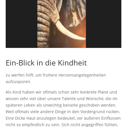
Ein-Blick in die Kindheit
zu werfen hilft, um frühere Herzensangelegenheiten
aufzuspüren.
Als Kind haben wir oftmals schon sehr konkrete Pläne und
wissen sehr viel über unsere Talente und Wünsche, die im
späteren Leben als unwichtig beiseite geschoben werden.
Weil oftmals viele andere Dinge in den Vordergrund rücken.
Eine Dicke Haut anzulegen bedeutet, vor äußeren Einflüssen
nicht so empfindlich zu sein. Sich nicht angegriffen fühlen,