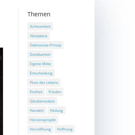
Themen
Achtsamkeit
Akzeptanz
Dalmanuta-Prinzip
Dankbarkeit
Eigene Mitte
Entscheidung
Fluss des Lebens
Freiheit
Frieden
Glaubenssätze
Handeln
Heilung
Herzensprojekt
Herzöffnung
Hoffnung