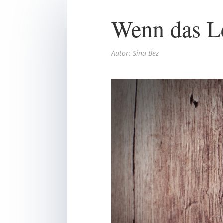
Wenn das Le
Autor: Sina Bez