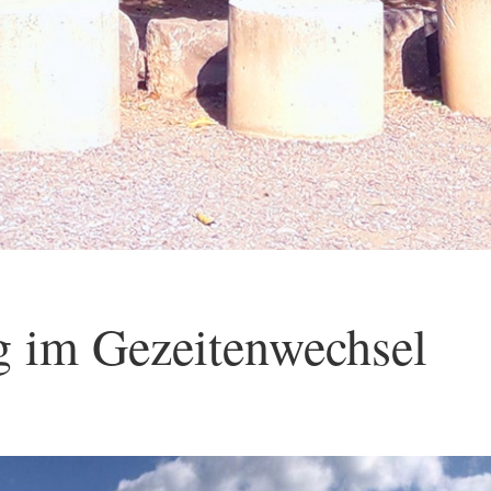
g im Gezeitenwechsel