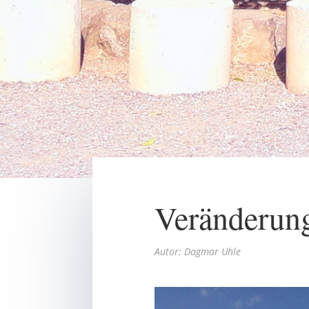
Veränderun
Autor: Dagmar Uhle