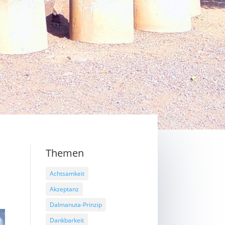
Themen
Achtsamkeit
Akzeptanz
Dalmanuta-Prinzip
Dankbarkeit