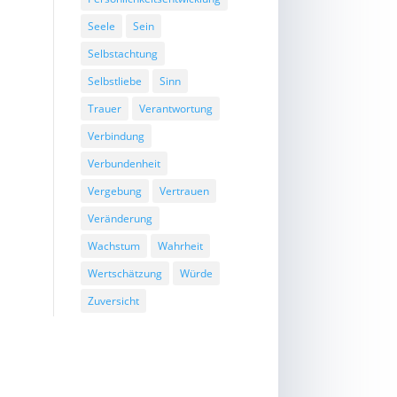
Seele
Sein
Selbstachtung
Selbstliebe
Sinn
Trauer
Verantwortung
Verbindung
Verbundenheit
Vergebung
Vertrauen
Veränderung
Wachstum
Wahrheit
Wertschätzung
Würde
Zuversicht