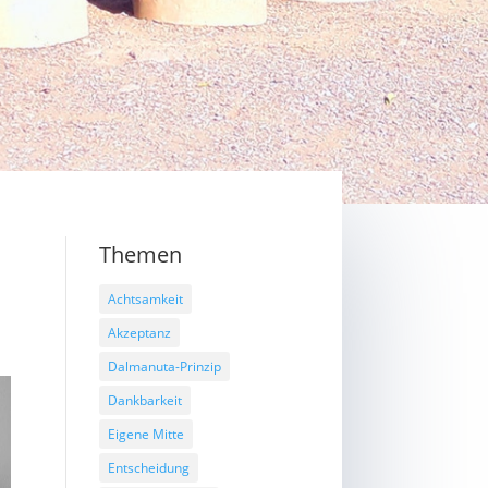
Themen
Achtsamkeit
Akzeptanz
Dalmanuta-Prinzip
Dankbarkeit
Eigene Mitte
Entscheidung