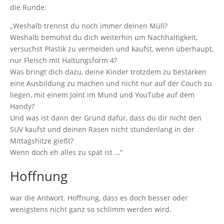
die Runde:
„Weshalb trennst du noch immer deinen Müll?
Weshalb bemühst du dich weiterhin um Nachhaltigkeit,
versuchst Plastik zu vermeiden und kaufst, wenn überhaupt,
nur Fleisch mit Haltungsform 4?
Was bringt dich dazu, deine Kinder trotzdem zu bestärken
eine Ausbildung zu machen und nicht nur auf der Couch zu
liegen, mit einem Joint im Mund und YouTube auf dem
Handy?
Und was ist dann der Grund dafür, dass du dir nicht den
SUV kaufst und deinen Rasen nicht stundenlang in der
Mittagshitze gießt?
Wenn doch eh alles zu spät ist …“
Hoffnung
war die Antwort. Hoffnung, dass es doch besser oder
wenigstens nicht ganz so schlimm werden wird.