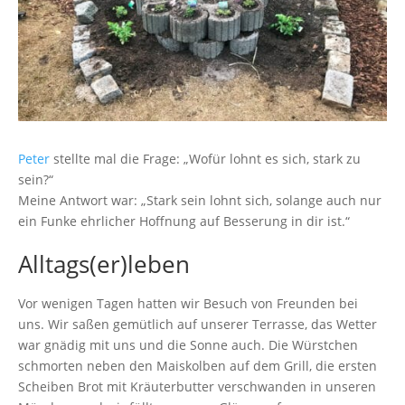
Peter
stellte mal die Frage: „Wofür lohnt es sich, stark zu
sein?“
Meine Antwort war: „Stark sein lohnt sich, solange auch nur
ein Funke ehrlicher Hoffnung auf Besserung in dir ist.“
Alltags(er)leben
Vor wenigen Tagen hatten wir Besuch von Freunden bei
uns. Wir saßen gemütlich auf unserer Terrasse, das Wetter
war gnädig mit uns und die Sonne auch. Die Würstchen
schmorten neben den Maiskolben auf dem Grill, die ersten
Scheiben Brot mit Kräuterbutter verschwanden in unseren