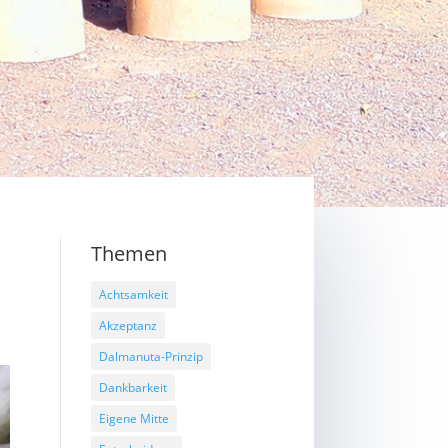
Themen
Achtsamkeit
Akzeptanz
Dalmanuta-Prinzip
Dankbarkeit
Eigene Mitte