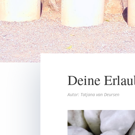
Deine Erlau
Autor: Tatjana van Deursen