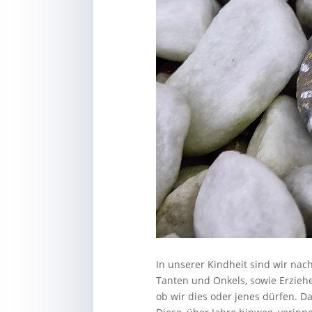
In unserer Kindheit sind wir nac
Tanten und Onkels, sowie Erzieh
ob wir dies oder jenes dürfen. D